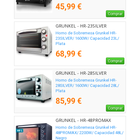
45,99 €
Comprar
GRUNKEL - HR-23SILVER
Horno de Sobremesa Grunkel HR-
23SILVER/ 1600W/ Capacidad 23L/
Plata
68,99 €
Comprar
GRUNKEL - HR-28SILVER
Horno de Sobremesa Grunkel HR-
28SILVER/ 1600W/ Capacidad 28L/
Plata
85,99 €
Comprar
GRUNKEL - HR-48PROMAX
Horno de Sobremesa Grunkel HR-
48PROMAX/ 2200W/ Capacidad 48L/
Negro