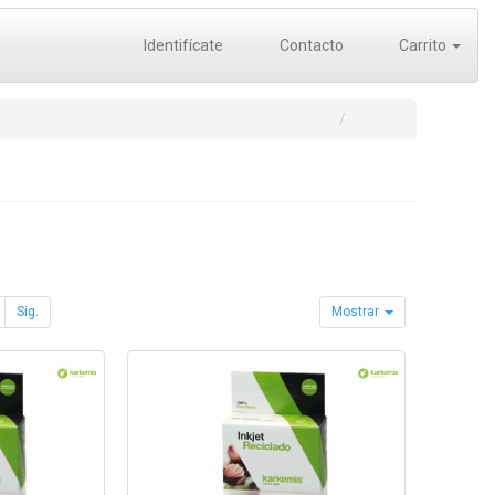
Identifícate
Contacto
Carrito
Sig.
Mostrar