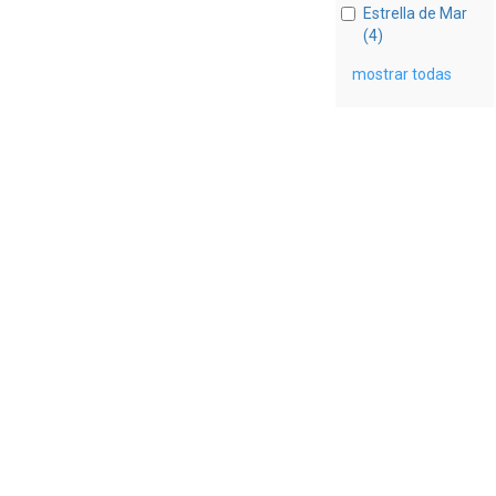
Estrella de Mar
(4)
mostrar todas