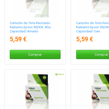
Cartucho de Tinta Reciclado
Cartucho de Tinta Reci
Karkemis Epson 502XXL Alta
Karkemis Epson 502XX
Capacidad/ Amarilo
Capacidad/ Cian
5,59 €
5,59 €
Comprar
Comprar