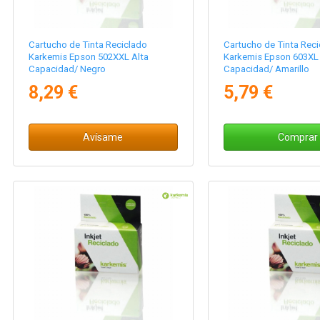
Cartucho de Tinta Reciclado
Cartucho de Tinta Reci
Karkemis Epson 502XXL Alta
Karkemis Epson 603XL 
Capacidad/ Negro
Capacidad/ Amarillo
8,29 €
5,79 €
Avísame
Comprar