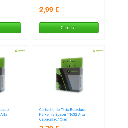
2,99 €
Comprar
clado
Cartucho de Tinta Reciclado
Alta
Karkemis Epson T1632 Alta
Capacidad/ Cian