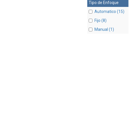
Tipo de Enfoque
Automatico (15)
Fijo (8)
Manual (1)