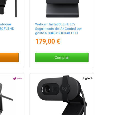
nfoque
Webcam Insta360 Link 2C/
80 Full HD
Seguimiento de IA/ Control por
gestos/ 3840 x 2160 4K UHD
179,00 €
Comprar