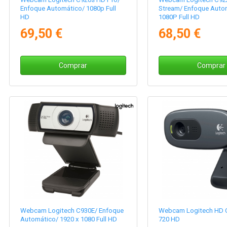
Enfoque Automático/ 1080p Full
Stream/ Enfoque Auto
HD
1080P Full HD
69,50 €
68,50 €
Comprar
Comprar
Webcam Logitech C930E/ Enfoque
Webcam Logitech HD C
Automático/ 1920 x 1080 Full HD
720 HD