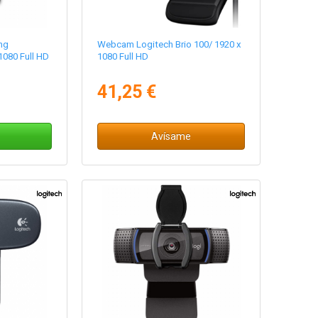
ng
Webcam Logitech Brio 100/ 1920 x
080 Full HD
1080 Full HD
41,25 €
Avísame