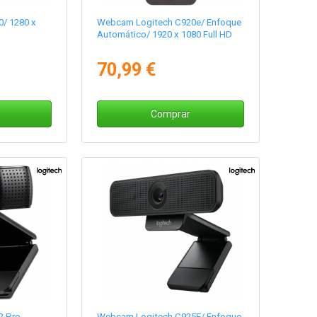
/ 1280 x
Webcam Logitech C920e/ Enfoque
Automático/ 1920 x 1080 Full HD
70,99 €
Comprar
2 Pro
Webcam Logitech C925E/ Enfoque