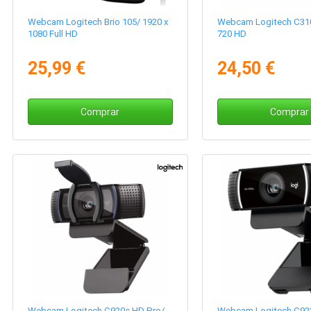
Webcam Logitech Brio 105/ 1920 x
Webcam Logitech C310
1080 Full HD
720 HD
25,99 €
24,50 €
Comprar
Comprar
Webcam Logitech C920s HD Pro/
Webcam Logitech C92