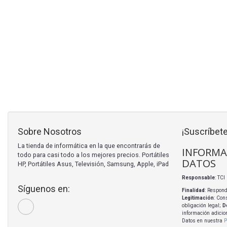
Sobre Nosotros
¡Suscríbete
La tienda de informática en la que encontrarás de
INFORMA
todo para casi todo a los mejores precios. Portátiles
DATOS
HP, Portátiles Asus, Televisión, Samsung, Apple, iPad
Responsable
: TC
Síguenos en:
Finalidad
: Respond
Legitimación
: Con
obligación legal;
D
información adicio
Datos en nuestra
P