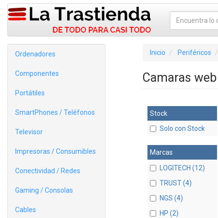
Inicio
Periféricos
Ordenadores
Componentes
Camaras web
Portátiles
SmartPhones / Teléfonos
Stock
Solo con Stock
Televisor
Impresoras / Consumibles
Marcas
LOGITECH (12)
Conectividad / Redes
TRUST (4)
Gaming / Consolas
NGS (4)
Cables
HP (2)