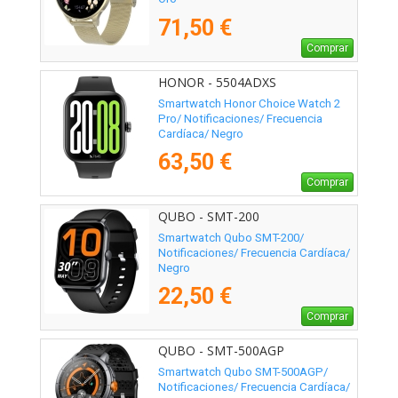
71,50 €
Comprar
HONOR - 5504ADXS
Smartwatch Honor Choice Watch 2
Pro/ Notificaciones/ Frecuencia
Cardíaca/ Negro
63,50 €
Comprar
QUBO - SMT-200
Smartwatch Qubo SMT-200/
Notificaciones/ Frecuencia Cardíaca/
Negro
22,50 €
Comprar
QUBO - SMT-500AGP
Smartwatch Qubo SMT-500AGP/
Notificaciones/ Frecuencia Cardíaca/