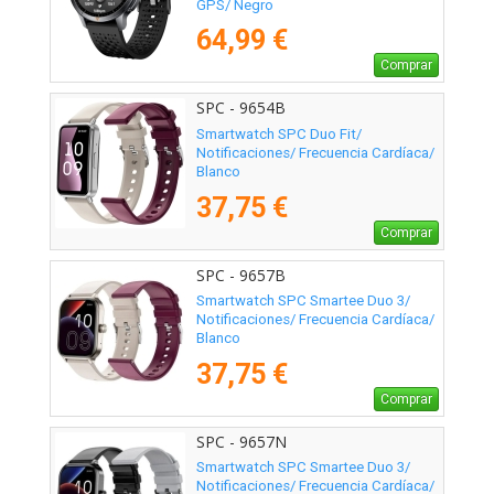
GPS/ Negro
64,99 €
Comprar
SPC - 9654B
Smartwatch SPC Duo Fit/
Notificaciones/ Frecuencia Cardíaca/
Blanco
37,75 €
Comprar
SPC - 9657B
Smartwatch SPC Smartee Duo 3/
Notificaciones/ Frecuencia Cardíaca/
Blanco
37,75 €
Comprar
SPC - 9657N
Smartwatch SPC Smartee Duo 3/
Notificaciones/ Frecuencia Cardíaca/