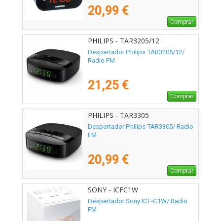
20,99 €
Comprar
PHILIPS - TAR3205/12
Despertador Philips TAR3205/12/
Radio FM
21,25 €
Comprar
PHILIPS - TAR3305
Despertador Philips TAR3305/ Radio
FM
20,99 €
Comprar
SONY - ICFC1W
Despertador Sony ICF-C1W/ Radio
FM