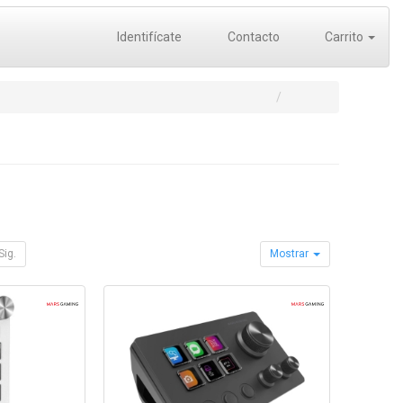
Identifícate
Contacto
Carrito
Sig.
Mostrar