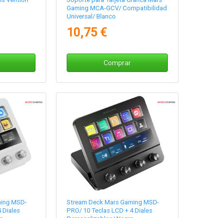
Gaming MCA-GCV/ Compatibilidad
Universal/ Blanco
10,75 €
Comprar
ming MSD-
Stream Deck Mars Gaming MSD-
 Diales
PRO/ 10 Teclas LCD + 4 Diales