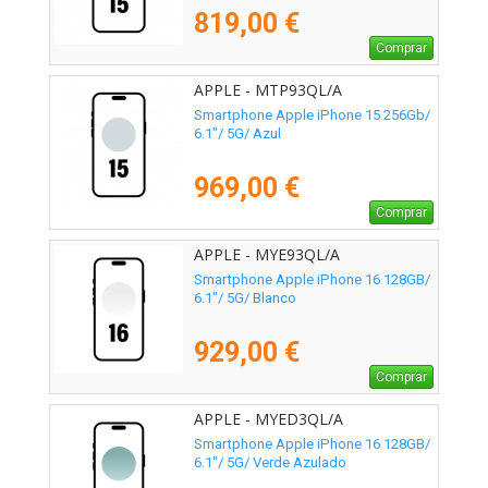
819,00 €
Comprar
APPLE - MTP93QL/A
Smartphone Apple iPhone 15 256Gb/
6.1"/ 5G/ Azul
969,00 €
Comprar
APPLE - MYE93QL/A
Smartphone Apple iPhone 16 128GB/
6.1"/ 5G/ Blanco
929,00 €
Comprar
APPLE - MYED3QL/A
Smartphone Apple iPhone 16 128GB/
6.1"/ 5G/ Verde Azulado