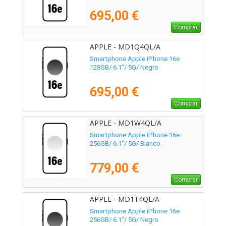
695,00 €
Comprar
APPLE - MD1Q4QL/A
Smartphone Apple iPhone 16e
128GB/ 6.1"/ 5G/ Negro
695,00 €
Comprar
APPLE - MD1W4QL/A
Smartphone Apple iPhone 16e
256GB/ 6.1"/ 5G/ Blanco
779,00 €
Comprar
APPLE - MD1T4QL/A
Smartphone Apple iPhone 16e
256GB/ 6.1"/ 5G/ Negro