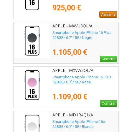
925,00 €
Avísame
APPLE - MXVU3QL/A
Smartphone Apple iPhone 16 Plus
128GB/ 6.7"/ 5G/ Negro
1.105,00 €
Comprar
APPLE - MXVW3QL/A
Smartphone Apple iPhone 16 Plus
128GB/ 6.7"/ 5G/ Rosa
1.109,00 €
Comprar
APPLE - MD1R4QL/A
Smartphone Apple iPhone 16e
128GB/ 6.1"/ 5G/ Blanco