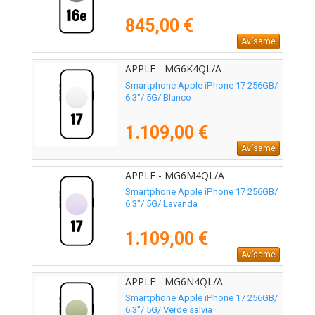
845,00 €
Avísame
APPLE - MG6K4QL/A
Smartphone Apple iPhone 17 256GB/
6.3"/ 5G/ Blanco
1.109,00 €
Avísame
APPLE - MG6M4QL/A
Smartphone Apple iPhone 17 256GB/
6.3"/ 5G/ Lavanda
1.109,00 €
Avísame
APPLE - MG6N4QL/A
Smartphone Apple iPhone 17 256GB/
6.3"/ 5G/ Verde salvia