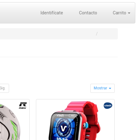
Identifícate
Contacto
Carrito
Sig.
Mostrar