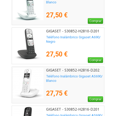
Blanco
27,50 €
Comprar
GIGASET - S30852-H2810-D201
Teléfono Inalámbrico Gigaset A690/
Negro
27,50 €
Comprar
GIGASET - S30852-H2816-D202
Teléfono Inalámbrico Gigaset AS690/
Blanco
27,75 €
Comprar
GIGASET - S30852-H2816-D201
Teléfono Inalámbrico Gigaset AS690/