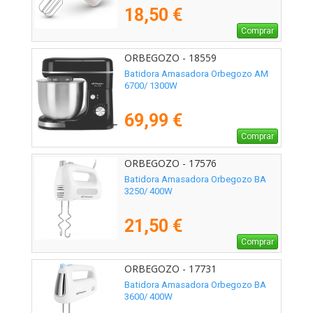
18,50 €
Comprar
ORBEGOZO - 18559
Batidora Amasadora Orbegozo AM
6700/ 1300W
69,99 €
Comprar
ORBEGOZO - 17576
Batidora Amasadora Orbegozo BA
3250/ 400W
21,50 €
Comprar
ORBEGOZO - 17731
Batidora Amasadora Orbegozo BA
3600/ 400W