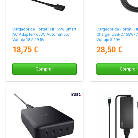
Cargador de Portátil HP 65W Smart
Cargador de Portátil 
AC Adapter/ 65W/ Automático/
Charger USB-C/ 65W/ 
Voltaje 18.5-19.5V
Voltaje 5-20V
18,75 €
28,50 €
Comprar
Comprar