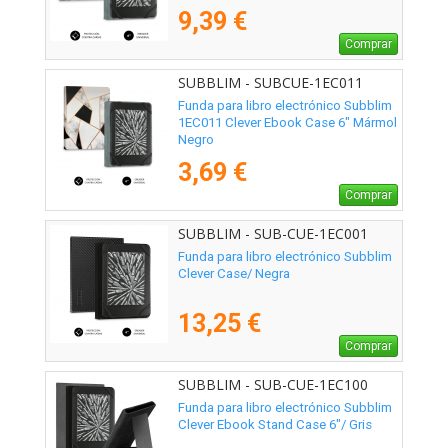
9,39 €
Comprar
SUBBLIM - SUBCUE-1EC011
Funda para libro electrónico Subblim
1EC011 Clever Ebook Case 6" Mármol
Negro
3,69 €
Comprar
SUBBLIM - SUB-CUE-1EC001
Funda para libro electrónico Subblim
Clever Case/ Negra
13,25 €
Comprar
SUBBLIM - SUB-CUE-1EC100
Funda para libro electrónico Subblim
Clever Ebook Stand Case 6"/ Gris