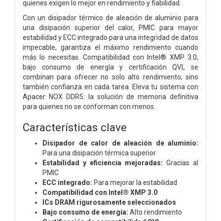
quienes exigen lo mejor en rendimiento y fiabilidad.
Con un disipador térmico de aleación de aluminio para
una disipación superior del calor, PMIC para mayor
estabilidad y ECC integrado para una integridad de datos
impecable, garantiza el máximo rendimiento cuando
más lo necesitas. Compatibilidad con Intel® XMP 3.0,
bajo consumo de energía y certificación QVL se
combinan para ofrecer no solo alto rendimiento, sino
también confianza en cada tarea. Eleva tu sistema con
Apacer NOX DDR5: la solución de memoria definitiva
para quienes no se conforman con menos.
Características clave
Disipador de calor de aleación de aluminio:
Para una disipación térmica superior
Estabilidad y eficiencia mejoradas:
Gracias al
PMIC
ECC integrado:
Para mejorar la estabilidad
Compatibilidad con Intel® XMP 3.0
ICs DRAM rigurosamente seleccionados
Bajo consumo de energía:
Alto rendimiento