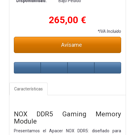
Disponibilidad:
Bajo Pedido
265,00 €
*IVA Incluido
Avísame
Características
NOX DDR5 Gaming Memory
Module
Presentamos el Apacer NOX DDR5: diseñado para