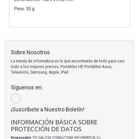
Peso: 30 g
Sobre Nosotros
La tienda de informática en la que encontrarás de todo para casi
todo a los mejores precios. Portátiles HP, Portátiles Asus,
Televisión, Samsung, Apple, iPad
Síguenos en:
¡Suscríbete a Nuestro Boletín!
INFORMACIÓN BÁSICA SOBRE
PROTECCIÓN DE DATOS
Responsable
: TCI GALICIA CONSULTORIA INFORMATICA, S.L.