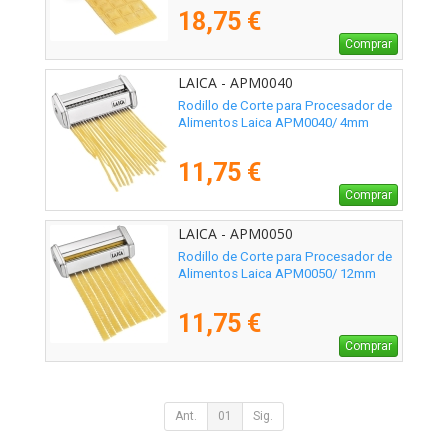
18,75 €
Comprar
LAICA - APM0040
Rodillo de Corte para Procesador de
Alimentos Laica APM0040/ 4mm
11,75 €
Comprar
LAICA - APM0050
Rodillo de Corte para Procesador de
Alimentos Laica APM0050/ 12mm
11,75 €
Comprar
Ant.
01
Sig.