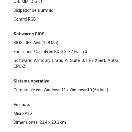
Q-DIMM, Q-Slot
Disipador de aluminio
Control RGB
Software y BIOS
BIOS: UEFI AMI (128 Mb)
Funciones: CrashFree BIOS 3, EZ Flash 3
Software: Armoury Crate, AI Suite 3, Fan Xpert, ASUS
CPU-Z
Sistema operativo
Compatible con Windows 11 / Windows 10 (64 bits)
Formato
Micro ATX
Dimensiones: 23.4 x 20.3 cm