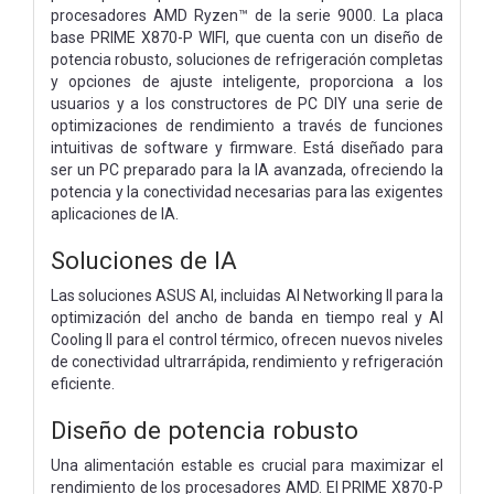
procesadores AMD Ryzen™ de la serie 9000. La placa
base PRIME X870-P WIFI, que cuenta con un diseño de
potencia robusto, soluciones de refrigeración completas
y opciones de ajuste inteligente, proporciona a los
usuarios y a los constructores de PC DIY una serie de
optimizaciones de rendimiento a través de funciones
intuitivas de software y firmware. Está diseñado para
ser un PC preparado para la IA avanzada, ofreciendo la
potencia y la conectividad necesarias para las exigentes
aplicaciones de IA.
Soluciones de IA
Las soluciones ASUS AI, incluidas AI Networking II para la
optimización del ancho de banda en tiempo real y AI
Cooling II para el control térmico, ofrecen nuevos niveles
de conectividad ultrarrápida, rendimiento y refrigeración
eficiente.
Diseño de potencia robusto
Una alimentación estable es crucial para maximizar el
rendimiento de los procesadores AMD. El PRIME X870-P