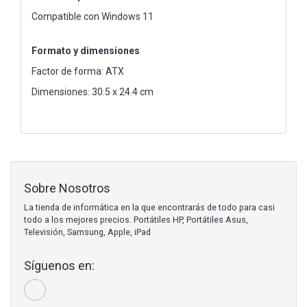
Compatible con Windows 11
Formato y dimensiones
Factor de forma: ATX
Dimensiones: 30.5 x 24.4 cm
Sobre Nosotros
La tienda de informática en la que encontrarás de todo para casi
todo a los mejores precios. Portátiles HP, Portátiles Asus,
Televisión, Samsung, Apple, iPad
Síguenos en: