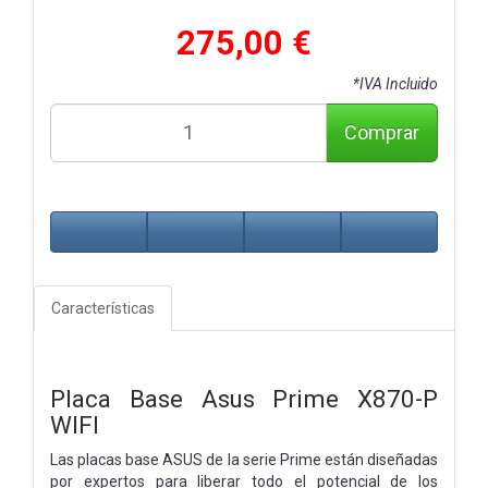
275,00 €
*IVA Incluido
Comprar
Características
Placa Base Asus Prime X870-P
WIFI
Las placas base ASUS de la serie Prime están diseñadas
por expertos para liberar todo el potencial de los