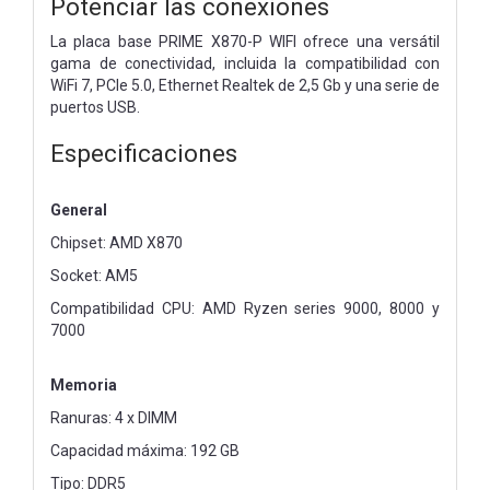
Potenciar las conexiones
La placa base PRIME X870-P WIFI ofrece una versátil
gama de conectividad, incluida la compatibilidad con
WiFi 7, PCIe 5.0, Ethernet Realtek de 2,5 Gb y una serie de
puertos USB.
Especificaciones
General
Chipset: AMD X870
Socket: AM5
Compatibilidad CPU: AMD Ryzen series 9000, 8000 y
7000
Memoria
Ranuras: 4 x DIMM
Capacidad máxima: 192 GB
Tipo: DDR5