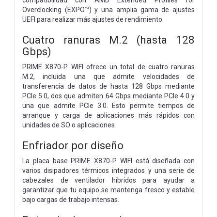
Overclocking (EXPO™) y una amplia gama de ajustes
UEFI para realizar más ajustes de rendimiento
Cuatro ranuras M.2 (hasta 128
Gbps)
PRIME X870-P WIFI ofrece un total de cuatro ranuras
M.2, incluida una que admite velocidades de
transferencia de datos de hasta 128 Gbps mediante
PCIe 5.0, dos que admiten 64 Gbps mediante PCIe 4.0 y
una que admite PCIe 3.0. Esto permite tiempos de
arranque y carga de aplicaciones más rápidos con
unidades de SO o aplicaciones
Enfriador por diseño
La placa base PRIME X870-P WIFI está diseñada con
varios disipadores térmicos integrados y una serie de
cabezales de ventilador híbridos para ayudar a
garantizar que tu equipo se mantenga fresco y estable
bajo cargas de trabajo intensas.