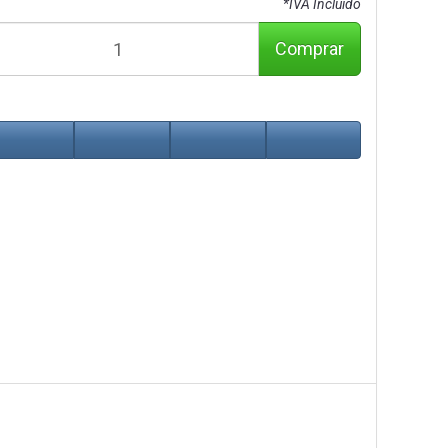
*IVA Incluido
Comprar