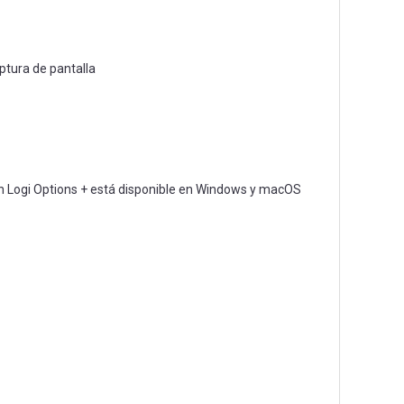
ptura de pantalla
ción Logi Options + está disponible en Windows y macOS