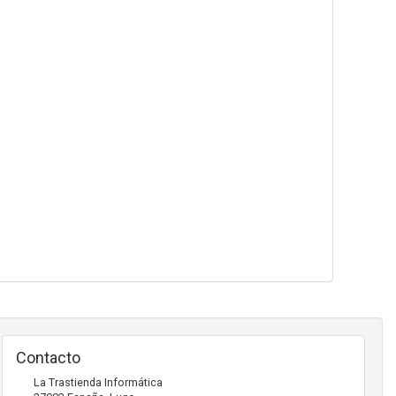
Contacto
La Trastienda Informática