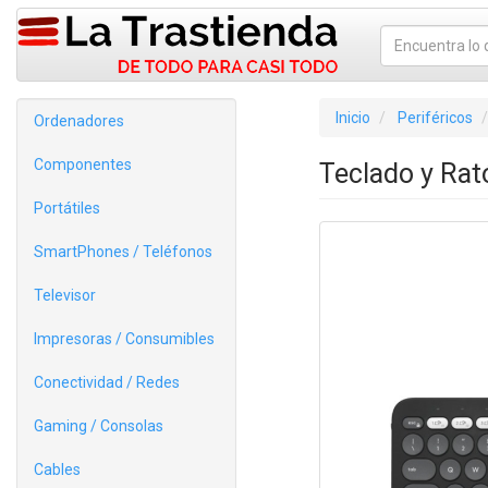
Inicio
Periféricos
Ordenadores
Componentes
Teclado y Rat
Portátiles
SmartPhones / Teléfonos
Televisor
Impresoras / Consumibles
Conectividad / Redes
Gaming / Consolas
Cables