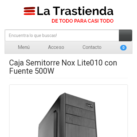
Menú
Acceso
Contacto
0
Caja Semitorre Nox Lite010 con
Fuente 500W