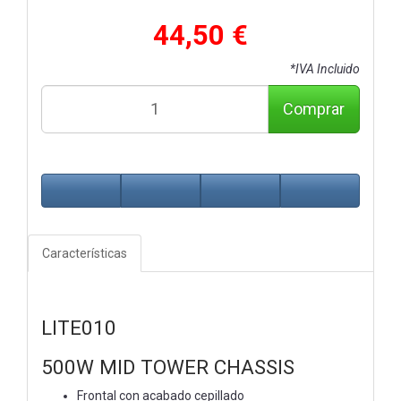
44,50 €
*IVA Incluido
Comprar
Características
LITE010
500W MID TOWER CHASSIS
Frontal con acabado cepillado