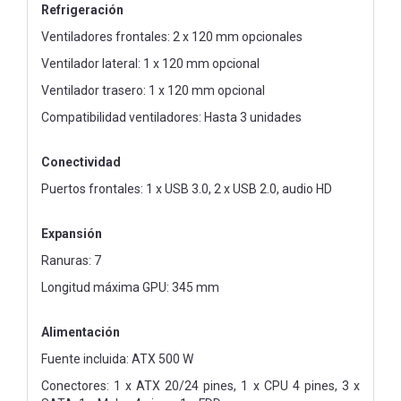
Refrigeración
Ventiladores frontales: 2 x 120 mm opcionales
Ventilador lateral: 1 x 120 mm opcional
Ventilador trasero: 1 x 120 mm opcional
Compatibilidad ventiladores: Hasta 3 unidades
Conectividad
Puertos frontales: 1 x USB 3.0, 2 x USB 2.0, audio HD
Expansión
Ranuras: 7
Longitud máxima GPU: 345 mm
Alimentación
Fuente incluida: ATX 500 W
Conectores: 1 x ATX 20/24 pines, 1 x CPU 4 pines, 3 x