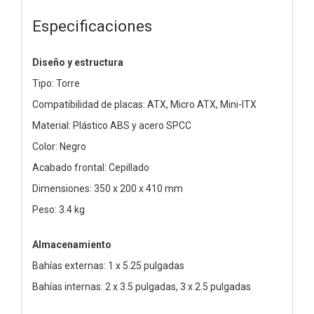
Especificaciones
Diseño y estructura
Tipo: Torre
Compatibilidad de placas: ATX, Micro ATX, Mini-ITX
Material: Plástico ABS y acero SPCC
Color: Negro
Acabado frontal: Cepillado
Dimensiones: 350 x 200 x 410 mm
Peso: 3.4 kg
Almacenamiento
Bahías externas: 1 x 5.25 pulgadas
Bahías internas: 2 x 3.5 pulgadas, 3 x 2.5 pulgadas