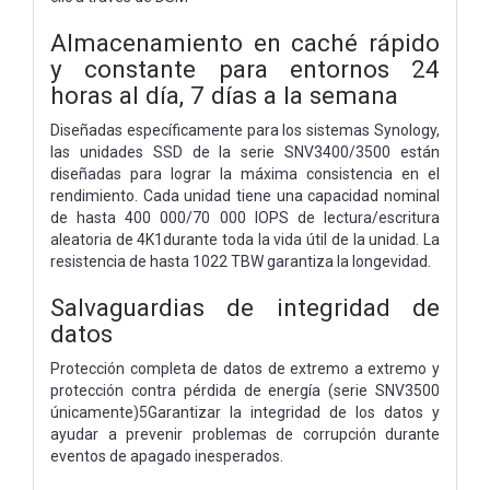
Almacenamiento en caché rápido
y constante para entornos 24
horas al día, 7 días a la semana
Diseñadas específicamente para los sistemas Synology,
las unidades SSD de la serie SNV3400/3500 están
diseñadas para lograr la máxima consistencia en el
rendimiento. Cada unidad tiene una capacidad nominal
de hasta 400 000/70 000 IOPS de lectura/escritura
aleatoria de 4K1durante toda la vida útil de la unidad. La
resistencia de hasta 1022 TBW garantiza la longevidad.
Salvaguardias de integridad de
datos
Protección completa de datos de extremo a extremo y
protección contra pérdida de energía (serie SNV3500
únicamente)5Garantizar la integridad de los datos y
ayudar a prevenir problemas de corrupción durante
eventos de apagado inesperados.