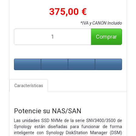
375,00 €
*IVA y CANON Incluido
Comprar
Características
Potencie su NAS/SAN
Las unidades SSD NVMe de la serie SNV3400/3500 de
Synology están diseñadas para funcionar de forma
inteligente con Synology DiskStation Manager (DSM)