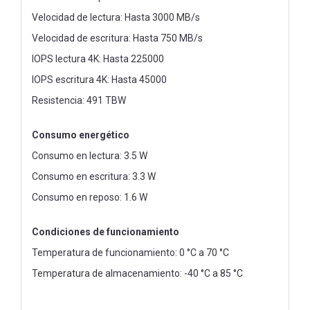
Velocidad de lectura: Hasta 3000 MB/s
Velocidad de escritura: Hasta 750 MB/s
IOPS lectura 4K: Hasta 225000
IOPS escritura 4K: Hasta 45000
Resistencia: 491 TBW
Consumo energético
Consumo en lectura: 3.5 W
Consumo en escritura: 3.3 W
Consumo en reposo: 1.6 W
Condiciones de funcionamiento
Temperatura de funcionamiento: 0 °C a 70 °C
Temperatura de almacenamiento: -40 °C a 85 °C