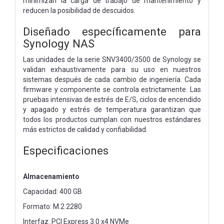
minimizan la carga de trabajo de mantenimiento y
reducen la posibilidad de descuidos.
Diseñado específicamente para
Synology NAS
Las unidades de la serie SNV3400/3500 de Synology se
validan exhaustivamente para su uso en nuestros
sistemas después de cada cambio de ingeniería. Cada
firmware y componente se controla estrictamente. Las
pruebas intensivas de estrés de E/S, ciclos de encendido
y apagado y estrés de temperatura garantizan que
todos los productos cumplan con nuestros estándares
más estrictos de calidad y confiabilidad.
Especificaciones
Almacenamiento
Capacidad: 400 GB
Formato: M.2 2280
Interfaz: PCI Express 3.0 x4 NVMe