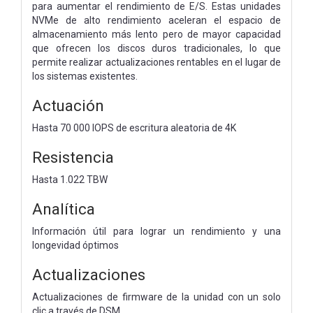
para aumentar el rendimiento de E/S. Estas unidades
NVMe de alto rendimiento aceleran el espacio de
almacenamiento más lento pero de mayor capacidad
que ofrecen los discos duros tradicionales, lo que
permite realizar actualizaciones rentables en el lugar de
los sistemas existentes.
Actuación
Hasta 70 000 IOPS de escritura aleatoria de 4K
Resistencia
Hasta 1.022 TBW
Analítica
Información útil para lograr un rendimiento y una
longevidad óptimos
Actualizaciones
Actualizaciones de firmware de la unidad con un solo
clic a través de DSM