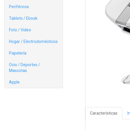
Periféricos
Tablets / Ebook
Foto / Video
Hogar / Electrodomésticos
Papelería
Ocio / Deportes /
Mascotas
Apple
Características
I