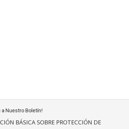
 a Nuestro Boletín!
CIÓN BÁSICA SOBRE PROTECCIÓN DE