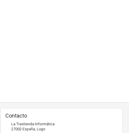
Contacto
La Trastienda Informática
27002
España
,
Lugo