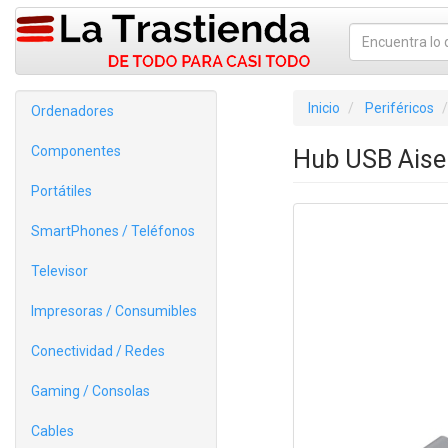
Inicio
Periféricos
Ordenadores
Componentes
Hub USB Aise
Portátiles
SmartPhones / Teléfonos
Televisor
Impresoras / Consumibles
Conectividad / Redes
Gaming / Consolas
Cables