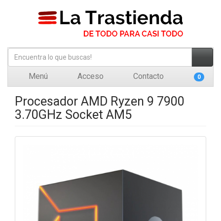
Menú
Acceso
Contacto
0
Procesador AMD Ryzen 9 7900
3.70GHz Socket AM5