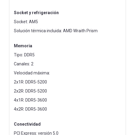
Socket y refrigeración
Socket: AM5
Solución térmica incluida: AMD Wraith Prism
Memoria
Tipo: DDR5
Canales: 2
Velocidad máxima:
2x1R: DDR5-5200
2x2R: DDR5-5200
4x1R: DDR5-3600
4x2R: DDR5-3600
Conectividad
PCI Express: versión 5.0