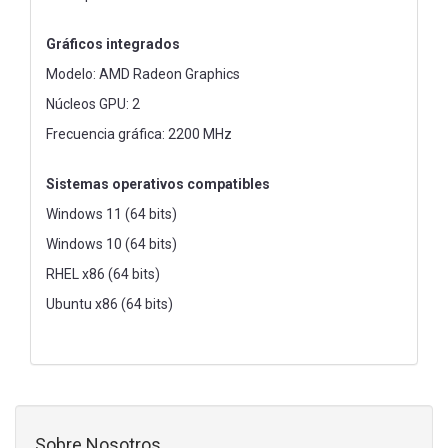
Gráficos integrados
Modelo: AMD Radeon Graphics
Núcleos GPU: 2
Frecuencia gráfica: 2200 MHz
Sistemas operativos compatibles
Windows 11 (64 bits)
Windows 10 (64 bits)
RHEL x86 (64 bits)
Ubuntu x86 (64 bits)
Sobre Nosotros