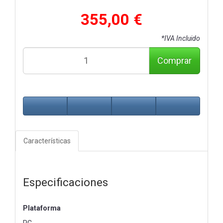
355,00 €
*IVA Incluido
Comprar
Características
Especificaciones
Plataforma
PC