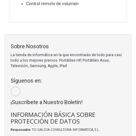
Control remoto de volumen
Sobre Nosotros
La tienda de informática en la que encontrarás de todo para casi
todo a los mejores precios. Portátiles HP, Portátiles Asus,
Televisión, Samsung, Apple, iPad
Síguenos en:
¡Suscríbete a Nuestro Boletín!
INFORMACIÓN BÁSICA SOBRE
PROTECCIÓN DE DATOS
Responsable
: TCI GALICIA CONSULTORIA INFORMATICA, S.L.