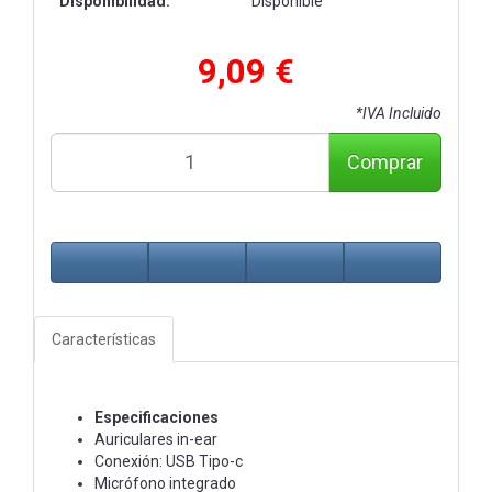
Disponibilidad:
Disponible
9,09 €
*IVA Incluido
Comprar
Características
Especificaciones
Auriculares in-ear
Conexión: USB Tipo-c
Micrófono integrado