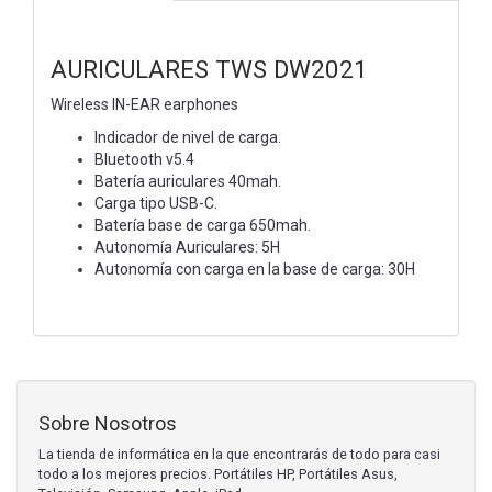
AURICULARES TWS DW2021
Wireless IN-EAR earphones
Indicador de nivel de carga.
Bluetooth v5.4
Batería auriculares 40mah.
Carga tipo USB-C.
Batería base de carga
650mah.
Autonomía Auriculares: 5H
Autonomía con carga en la
base de carga: 30H
Sobre Nosotros
La tienda de informática en la que encontrarás de todo para casi
todo a los mejores precios. Portátiles HP, Portátiles Asus,