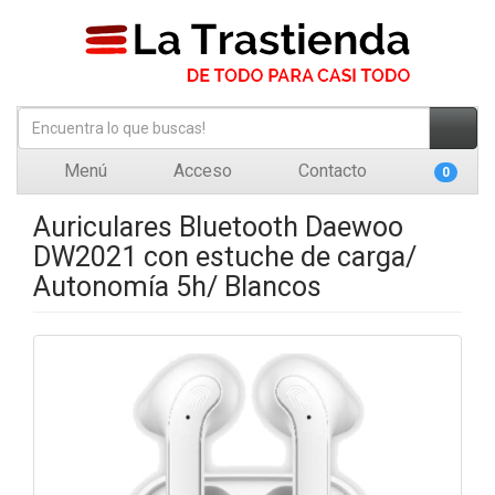
Menú
Acceso
Contacto
0
Auriculares Bluetooth Daewoo
DW2021 con estuche de carga/
Autonomía 5h/ Blancos