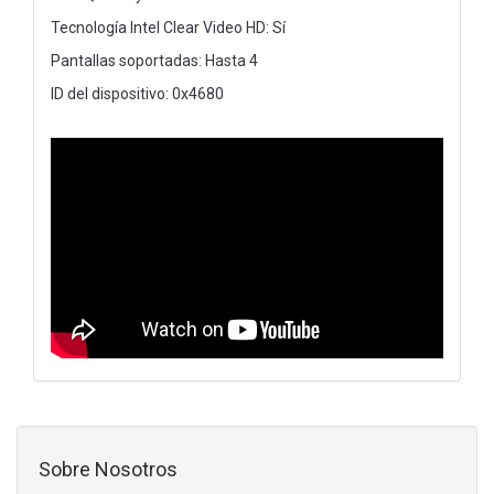
Tecnología Intel Clear Video HD: Sí
Pantallas soportadas: Hasta 4
ID del dispositivo: 0x4680
Sobre Nosotros