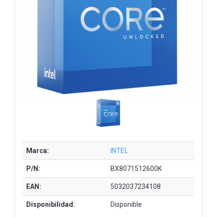
Marca:
INTEL
P/N:
BX8071512600K
EAN:
5032037234108
Disponibilidad:
Disponible