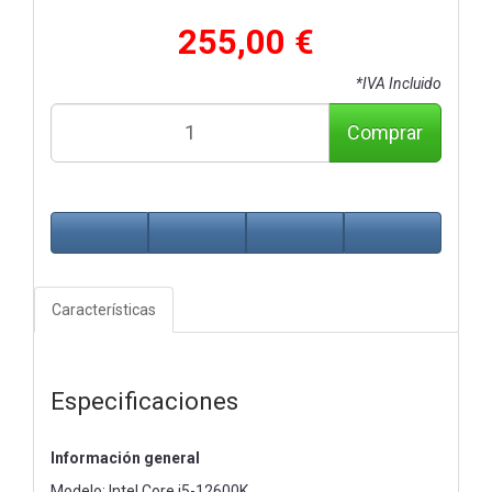
255,00 €
*IVA Incluido
Comprar
Características
Especificaciones
Información general
Modelo: Intel Core i5-12600K