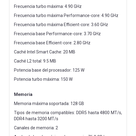
Frecuencia turbo máxima: 4.90 GHz
Frecuencia turbo máxima Performance-core: 4.90 GHz
Frecuencia turbo máxima Efficient-core: 3.60 GHz
Frecuencia base Performance-core: 3.70 GHz
Frecuencia base Efficient-core: 2.80 GHz
Caché Intel Smart Cache: 20 MB
Caché L2 total: 9.5 MB
Potencia base del procesador: 125 W
Potencia turbo máxima: 150 W
Memoria
Memoria máxima soportada: 128 GB
Tipos de memoria compatibles: DDR5 hasta 4800 MT/s,
DDR4 hasta 3200 MT/s
Canales de memoria: 2