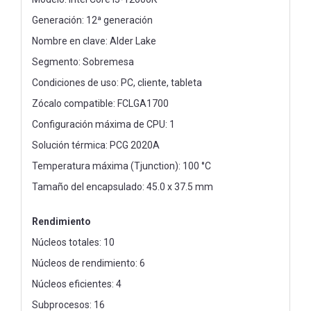
Generación: 12ª generación
Nombre en clave: Alder Lake
Segmento: Sobremesa
Condiciones de uso: PC, cliente, tableta
Zócalo compatible: FCLGA1700
Configuración máxima de CPU: 1
Solución térmica: PCG 2020A
Temperatura máxima (Tjunction): 100 °C
Tamaño del encapsulado: 45.0 x 37.5 mm
Rendimiento
Núcleos totales: 10
Núcleos de rendimiento: 6
Núcleos eficientes: 4
Subprocesos: 16