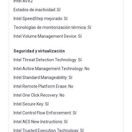
Intel AVX2
Estados de inactividad: Sí
Intel SpeedStep mejorado: Sí
Tecnologías de monitorización térmica: Sí
Intel Volume Management Device: Sí
Seguridad y virtualización
Intel Threat Detection Technology: Sí
Intel Active Management Technology: No
Intel Standard Manageability: Sí
Intel Remote Platform Erase: No
Intel One Click Recovery: No
Intel Secure Key: Sí
Intel Control Flow Enforcement: Sí
Intel AES New Instructions: Sí
Intel Trusted Execution Technology: Sí