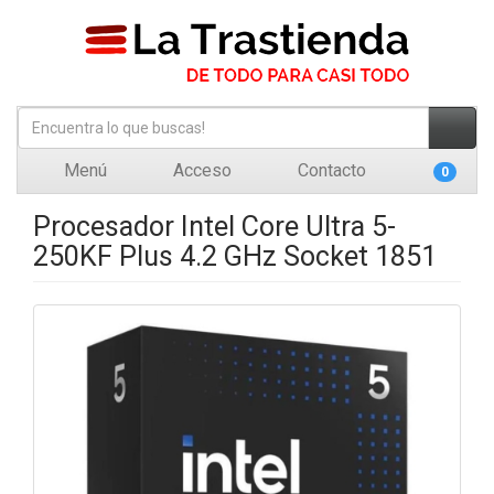
Menú
Acceso
Contacto
0
Procesador Intel Core Ultra 5-
250KF Plus 4.2 GHz Socket 1851