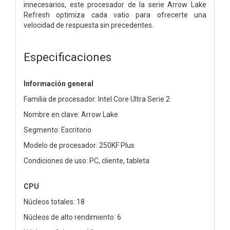
innecesarios, este procesador de la serie Arrow Lake
Refresh optimiza cada vatio para ofrecerte una
velocidad de respuesta sin precedentes.
Especificaciones
Información general
Familia de procesador: Intel Core Ultra Serie 2
Nombre en clave: Arrow Lake
Segmento: Escritorio
Modelo de procesador: 250KF Plus
Condiciones de uso: PC, cliente, tableta
CPU
Núcleos totales: 18
Núcleos de alto rendimiento: 6