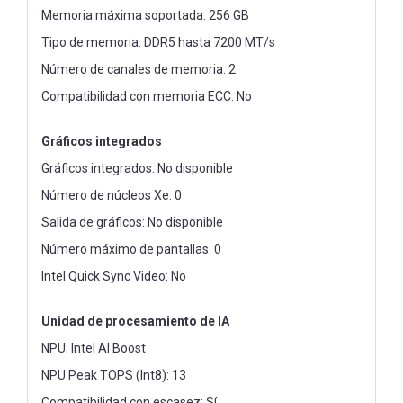
Memoria máxima soportada: 256 GB
Tipo de memoria: DDR5 hasta 7200 MT/s
Número de canales de memoria: 2
Compatibilidad con memoria ECC: No
Gráficos integrados
Gráficos integrados: No disponible
Número de núcleos Xe: 0
Salida de gráficos: No disponible
Número máximo de pantallas: 0
Intel Quick Sync Video: No
Unidad de procesamiento de IA
NPU: Intel AI Boost
NPU Peak TOPS (Int8): 13
Compatibilidad con escasez: Sí