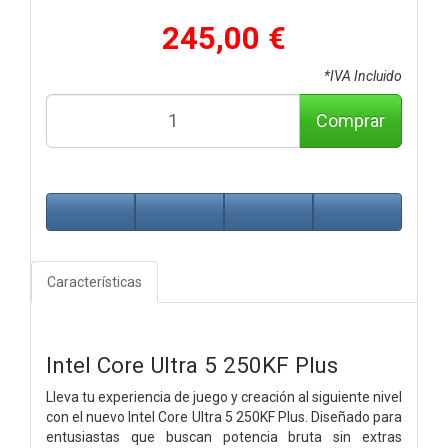
245,00 €
*IVA Incluido
Comprar
Características
Intel Core Ultra 5 250KF Plus
Lleva tu experiencia de juego y creación al siguiente nivel
con el nuevo Intel Core Ultra 5 250KF Plus. Diseñado para
entusiastas que buscan potencia bruta sin extras