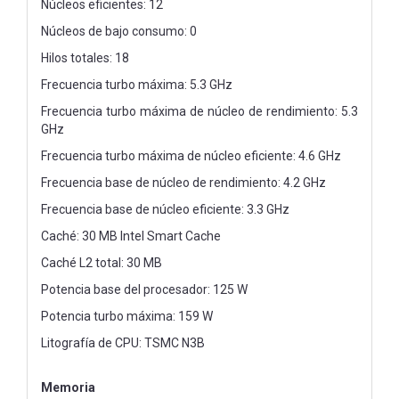
Núcleos eficientes: 12
Núcleos de bajo consumo: 0
Hilos totales: 18
Frecuencia turbo máxima: 5.3 GHz
Frecuencia turbo máxima de núcleo de rendimiento: 5.3
GHz
Frecuencia turbo máxima de núcleo eficiente: 4.6 GHz
Frecuencia base de núcleo de rendimiento: 4.2 GHz
Frecuencia base de núcleo eficiente: 3.3 GHz
Caché: 30 MB Intel Smart Cache
Caché L2 total: 30 MB
Potencia base del procesador: 125 W
Potencia turbo máxima: 159 W
Litografía de CPU: TSMC N3B
Memoria