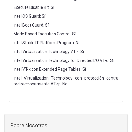
Execute Disable Bit: Sí
Intel OS Guard: Sí
Intel Boot Guard: Sí
Mode Based Execution Control: Sí
Intel Stable IT Platform Program: No
Intel Virtualization Technology VT-x: Sí
Intel Virtualization Technology for Directed I/O VT-d: Sí
Intel VT-x con Extended Page Tables: Sí
Intel Virtualization Technology con protección contra
redireccionamiento VT-rp: No
Sobre Nosotros