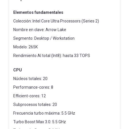
Elementos fundamentales
Colección: Intel Core Ultra Processors (Series 2)
Nombre en clave: Arrow Lake
Segmento: Desktop / Workstation
Modelo: 265K
Rendimiento AI total (Int8): hasta 33 TOPS
CPU
Núcleos totales: 20
Performance-cores: 8
Efficient-cores: 12
Subprocesos totales: 20
Frecuencia turbo máxima: 5.5 GHz
Turbo Boost Max 3.0: 5.5 GHz