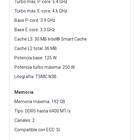
Turbo máx. P-core: 5.4 GHz
Turbo máx. E-core: 4.6 GHz
Base P-core: 3.9 GHz
Base E-core: 3.3 GHz
Caché L3: 30 MB Intel® Smart Cache
Caché L2 total: 36 MB
Potencia base: 125 W
Potencia turbo máxima: 250 W
Litografía: TSMC N3B
Memoria
Memoria máxima: 192 GB
Tipo: DDR5 hasta 6400 MT/s
Canales: 2
Compatible con ECC: Sí