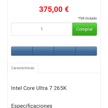
375,00 €
*IVA Incluido
Comprar
Características
Intel Core Ultra 7 265K
Especificaciones