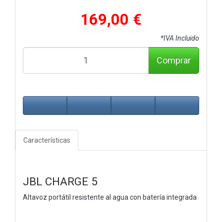
169,00 €
*IVA Incluido
Comprar
Características
JBL CHARGE 5
Altavoz portátil resistente al agua con batería integrada