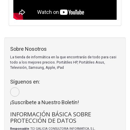
Sobre Nosotros
La tienda de informática en la que encontrarás de todo para casi
todo a los mejores precios. Portátiles HP, Portátiles Asus,
Televisión, Samsung, Apple, iPad
Síguenos en:
¡Suscríbete a Nuestro Boletín!
INFORMACIÓN BÁSICA SOBRE
PROTECCIÓN DE DATOS
Responsable
: TCI GALICIA CONSULTORIA INFORMATICA, S.L.