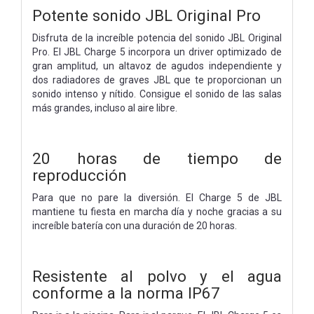
Potente sonido JBL Original Pro
Disfruta de la increíble potencia del sonido JBL Original
Pro. El JBL Charge 5 incorpora un driver optimizado de
gran amplitud, un altavoz de agudos independiente y
dos radiadores de graves JBL que te proporcionan un
sonido intenso y nítido. Consigue el sonido de las salas
más grandes, incluso al aire libre.
20 horas de tiempo de
reproducción
Para que no pare la diversión. El Charge 5 de JBL
mantiene tu fiesta en marcha día y noche gracias a su
increíble batería con una duración de 20 horas.
Resistente al polvo y el agua
conforme a la norma IP67