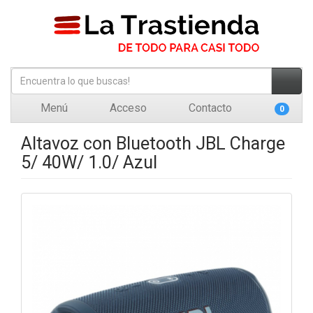
Menú
Acceso
Contacto
0
Altavoz con Bluetooth JBL Charge
5/ 40W/ 1.0/ Azul