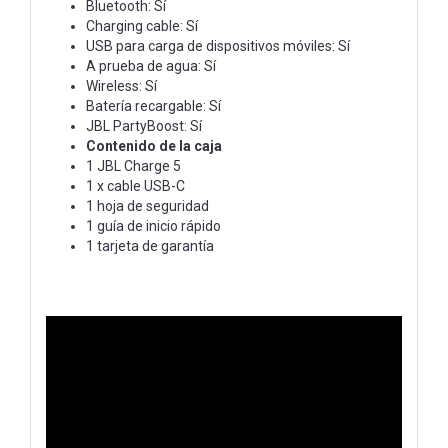
Bluetooth: Sí
Charging cable: Sí
USB para carga de dispositivos móviles: Sí
A prueba de agua: Sí
Wireless: Sí
Batería recargable: Sí
JBL PartyBoost: Sí
Contenido de la caja
1 JBL Charge 5
1 x cable USB-C
1 hoja de seguridad
1 guía de inicio rápido
1 tarjeta de garantía