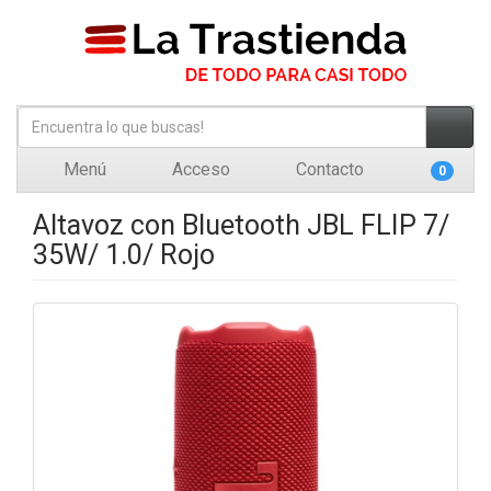
Menú
Acceso
Contacto
0
Altavoz con Bluetooth JBL FLIP 7/
35W/ 1.0/ Rojo