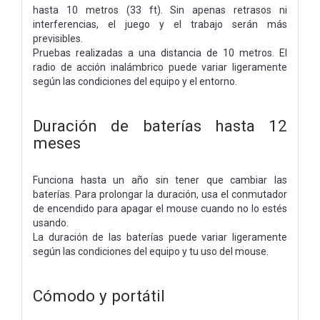
hasta 10 metros (33 ft). Sin apenas retrasos ni
interferencias, el juego y el trabajo serán más
previsibles.
Pruebas realizadas a una distancia de 10 metros. El
radio de acción inalámbrico puede variar ligeramente
según las condiciones del equipo y el entorno.
Duración de baterías hasta 12
meses
Funciona hasta un año sin tener que cambiar las
baterías. Para prolongar la duración, usa el conmutador
de encendido para apagar el mouse cuando no lo estés
usando.
La duración de las baterías puede variar ligeramente
según las condiciones del equipo y tu uso del mouse.
Cómodo y portátil