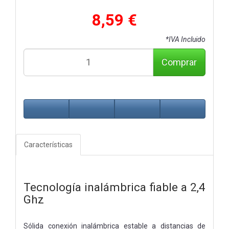
8,59 €
*IVA Incluido
Comprar
Características
Tecnología inalámbrica fiable a 2,4
Ghz
Sólida conexión inalámbrica estable a distancias de