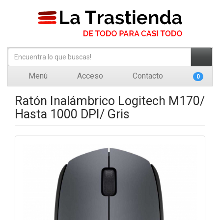
Menú
Acceso
Contacto
0
Ratón Inalámbrico Logitech M170/
Hasta 1000 DPI/ Gris