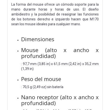
La forma del mouse ofrece un cómodo soporte para la
mano durante horas y horas de uso. El diseño
ambidiestro y la posibilidad de reasignar las funciones
de los botones derecho e izquierdo hacen que M170
sean los mouse ideales para cualquier mano.
Dimensiones
Mouse (alto x ancho x
profundidad)
: 97,7 mm (3,85 in) x 61,5 mm (2,42 in) x 35,2 mm
(1,39 in)
Peso del mouse
: 70,5 g (2,49 oz) sin batería
Nano receptor (alto x ancho x
profundidad)