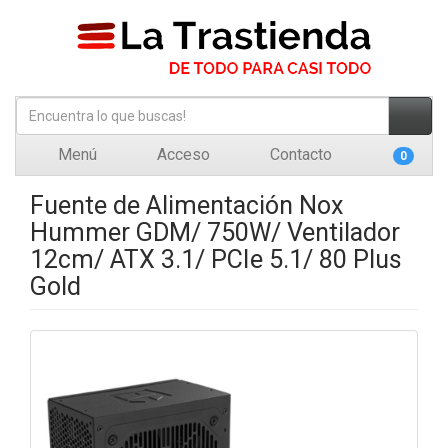
Menú
Acceso
Contacto
0
Fuente de Alimentación Nox
Hummer GDM/ 750W/ Ventilador
12cm/ ATX 3.1/ PCIe 5.1/ 80 Plus
Gold