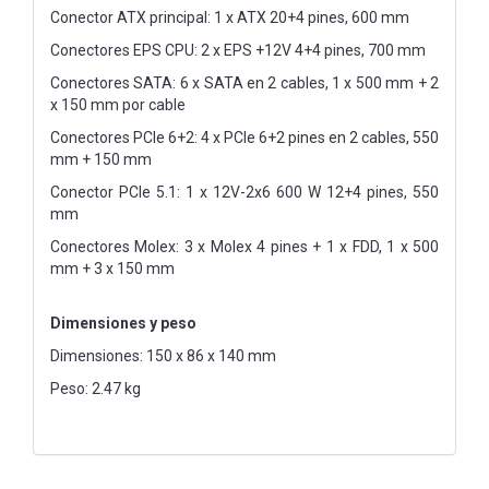
Conector ATX principal: 1 x ATX 20+4 pines, 600 mm
Conectores EPS CPU: 2 x EPS +12V 4+4 pines, 700 mm
Conectores SATA: 6 x SATA en 2 cables, 1 x 500 mm + 2
x 150 mm por cable
Conectores PCIe 6+2: 4 x PCIe 6+2 pines en 2 cables, 550
mm + 150 mm
Conector PCIe 5.1: 1 x 12V-2x6 600 W 12+4 pines, 550
mm
Conectores Molex: 3 x Molex 4 pines + 1 x FDD, 1 x 500
mm + 3 x 150 mm
Dimensiones y peso
Dimensiones: 150 x 86 x 140 mm
Peso: 2.47 kg