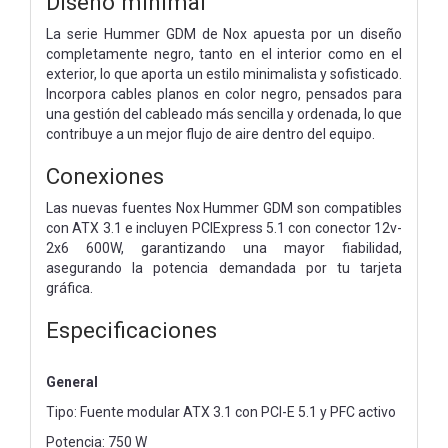
Diseño minimal
La serie Hummer GDM de Nox apuesta por un diseño
completamente negro, tanto en el interior como en el
exterior, lo que aporta un estilo minimalista y sofisticado.
Incorpora cables planos en color negro, pensados para
una gestión del cableado más sencilla y ordenada, lo que
contribuye a un mejor flujo de aire dentro del equipo.
Conexiones
Las nuevas fuentes Nox Hummer GDM son compatibles
con ATX 3.1 e incluyen PCIExpress 5.1 con conector 12v-
2x6 600W, garantizando una mayor fiabilidad,
asegurando la potencia demandada por tu tarjeta
gráfica.
Especificaciones
General
Tipo: Fuente modular ATX 3.1 con PCI-E 5.1 y PFC activo
Potencia: 750 W