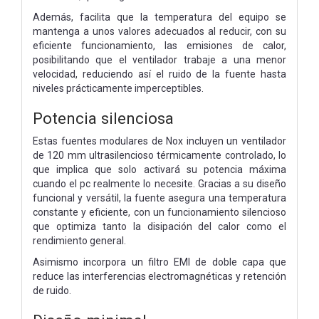
Además, facilita que la temperatura del equipo se
mantenga a unos valores adecuados al reducir, con su
eficiente funcionamiento, las emisiones de calor,
posibilitando que el ventilador trabaje a una menor
velocidad, reduciendo así el ruido de la fuente hasta
niveles prácticamente imperceptibles.
Potencia silenciosa
Estas fuentes modulares de Nox incluyen un ventilador
de 120 mm ultrasilencioso térmicamente controlado, lo
que implica que solo activará su potencia máxima
cuando el pc realmente lo necesite. Gracias a su diseño
funcional y versátil, la fuente asegura una temperatura
constante y eficiente, con un funcionamiento silencioso
que optimiza tanto la disipación del calor como el
rendimiento general.
Asimismo incorpora un filtro EMI de doble capa que
reduce las interferencias electromagnéticas y retención
de ruido.