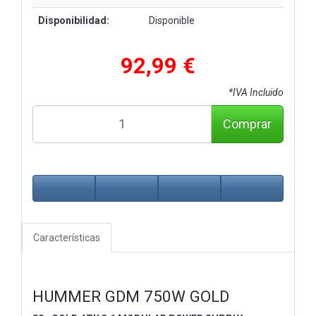
Disponibilidad:
Disponible
92,99 €
*IVA Incluido
Comprar
Características
HUMMER GDM 750W GOLD