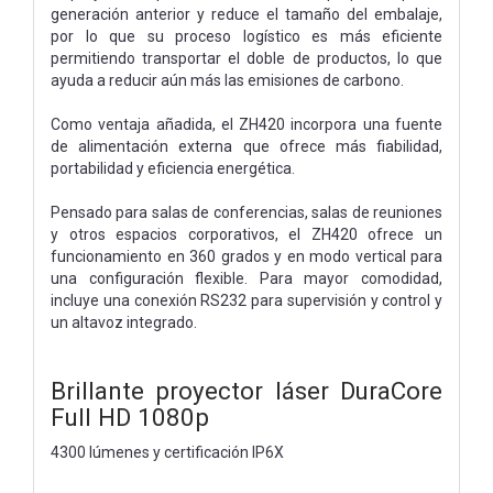
generación anterior y reduce el tamaño del embalaje,
por lo que su proceso logístico es más eficiente
permitiendo transportar el doble de productos, lo que
ayuda a reducir aún más las emisiones de carbono.
Como ventaja añadida, el ZH420 incorpora una fuente
de alimentación externa que ofrece más fiabilidad,
portabilidad y eficiencia energética.
Pensado para salas de conferencias, salas de reuniones
y otros espacios corporativos, el ZH420 ofrece un
funcionamiento en 360 grados y en modo vertical para
una configuración flexible. Para mayor comodidad,
incluye una conexión RS232 para supervisión y control y
un altavoz integrado.
Brillante proyector láser DuraCore
Full HD 1080p
4300 lúmenes y certificación IP6X