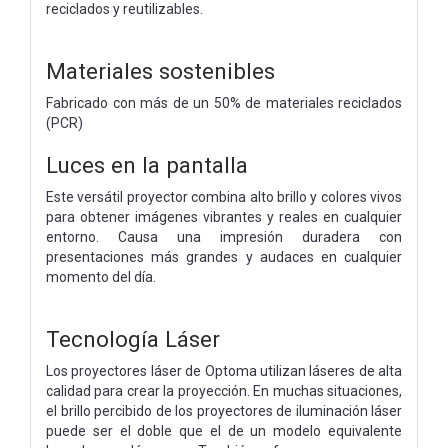
reciclados y reutilizables.
Materiales sostenibles
Fabricado con más de un 50% de materiales reciclados
(PCR)
Luces en la pantalla
Este versátil proyector combina alto brillo y colores vivos
para obtener imágenes vibrantes y reales en cualquier
entorno. Causa una impresión duradera con
presentaciones más grandes y audaces en cualquier
momento del día.
Tecnología Láser
Los proyectores láser de Optoma utilizan láseres de alta
calidad para crear la proyección. En muchas situaciones,
el brillo percibido de los proyectores de iluminación láser
puede ser el doble que el de un modelo equivalente