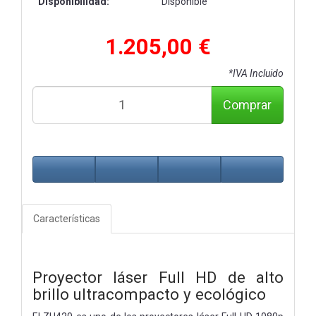
Disponibilidad:
Disponible
1.205,00 €
*IVA Incluido
Comprar
Características
Proyector láser Full HD de alto
brillo ultracompacto y ecológico