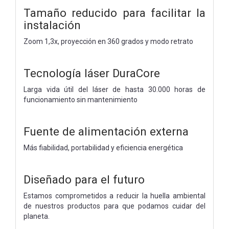
Tamaño reducido para facilitar la
instalación
Zoom 1,3x, proyección en 360 grados y modo retrato
Tecnología láser DuraCore
Larga vida útil del láser de hasta 30.000 horas de
funcionamiento sin mantenimiento
Fuente de alimentación externa
Más fiabilidad, portabilidad y eficiencia energética
Diseñado para el futuro
Estamos comprometidos a reducir la huella ambiental
de nuestros productos para que podamos cuidar del
planeta.