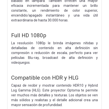
basado en lámpara. También ofrecen una mayor
eficacia incrementada para mantener un brillo
constante, un rendimiento de color superior,
encendido/apagado instantáneo y una vida útil
extraordinaria de hasta 30.000 horas.
Full HD 1080p
La resolución 1080p le brinda imágenes nítidas y
detalladas de contenido en alta definición sin
compresión o reducción de escala; perfecto para ver
películas Blu-ray, broadcast de alta definición y
videojuegos.
Compatible con HDR y HLG
Capaz de recibir y mostrar contenido HDR10 y Hybrid
Log Gamma (HLG). Este proyector Optoma te permite
ver muchos más detalles y texturas. Los objetos se ven
más sólidos y realistas y el detalle adicional crea una
mayor sensación de profundidad.