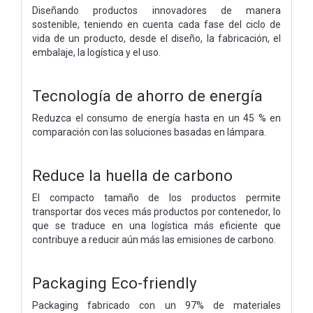
Diseñando productos innovadores de manera
sostenible, teniendo en cuenta cada fase del ciclo de
vida de un producto, desde el diseño, la fabricación, el
embalaje, la logística y el uso.
Tecnología de ahorro de energía
Reduzca el consumo de energía hasta en un 45 % en
comparación con las soluciones basadas en lámpara.
Reduce la huella de carbono
El compacto tamaño de los productos permite
transportar dos veces más productos por contenedor, lo
que se traduce en una logística más eficiente que
contribuye a reducir aún más las emisiones de carbono.
Packaging Eco-friendly
Packaging fabricado con un 97% de materiales