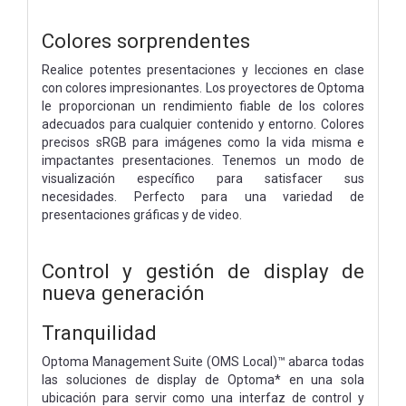
Colores sorprendentes
Realice potentes presentaciones y lecciones en clase
con colores impresionantes. Los proyectores de Optoma
le proporcionan un rendimiento fiable de los colores
adecuados para cualquier contenido y entorno. Colores
precisos sRGB para imágenes como la vida misma e
impactantes presentaciones. Tenemos un modo de
visualización específico para satisfacer sus
necesidades. Perfecto para una variedad de
presentaciones gráficas y de video.
Control y gestión de display de
nueva generación
Tranquilidad
Optoma Management Suite (OMS Local)™ abarca todas
las soluciones de display de Optoma* en una sola
ubicación para servir como una interfaz de control y