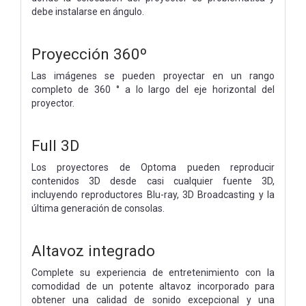
debe instalarse en ángulo.
Proyección 360º
Las imágenes se pueden proyectar en un rango
completo de 360 ​​° a lo largo del eje horizontal del
proyector.
Full 3D
Los proyectores de Optoma pueden reproducir
contenidos 3D desde casi cualquier fuente 3D,
incluyendo reproductores Blu-ray, 3D Broadcasting y la
última generación de consolas.
Altavoz integrado
Complete su experiencia de entretenimiento con la
comodidad de un potente altavoz incorporado para
obtener una calidad de sonido excepcional y una