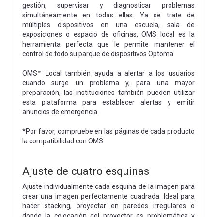
gestión, supervisar y diagnosticar problemas
simultáneamente en todas ellas. Ya se trate de
múltiples dispositivos en una escuela, sala de
exposiciones o espacio de oficinas, OMS local es la
herramienta perfecta que le permite mantener el
control de todo su parque de dispositivos Optoma.
OMS™ Local también ayuda a alertar a los usuarios
cuando surge un problema y, para una mayor
preparación, las instituciones también pueden utilizar
esta plataforma para establecer alertas y emitir
anuncios de emergencia.
*Por favor, compruebe en las páginas de cada producto
la compatibilidad con OMS
Ajuste de cuatro esquinas
Ajuste individualmente cada esquina de la imagen para
crear una imagen perfectamente cuadrada. Ideal para
hacer stacking, proyectar en paredes irregulares o
donde la colocación del proyector es problemática y