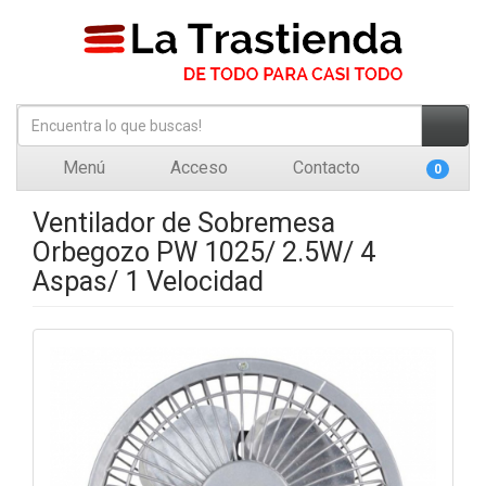
Menú
Acceso
Contacto
0
Ventilador de Sobremesa
Orbegozo PW 1025/ 2.5W/ 4
Aspas/ 1 Velocidad