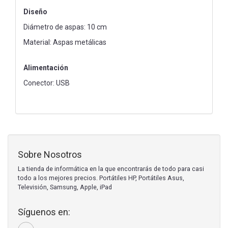
Diseño
Diámetro de aspas: 10 cm
Material: Aspas metálicas
Alimentación
Conector: USB
Sobre Nosotros
La tienda de informática en la que encontrarás de todo para casi
todo a los mejores precios. Portátiles HP, Portátiles Asus,
Televisión, Samsung, Apple, iPad
Síguenos en: