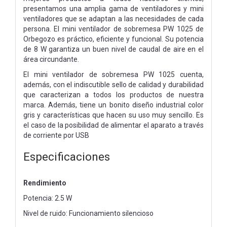
presentamos una amplia gama de ventiladores y mini
ventiladores que se adaptan a las necesidades de cada
persona. El mini ventilador de sobremesa PW 1025 de
Orbegozo es práctico, eficiente y funcional. Su potencia
de 8 W garantiza un buen nivel de caudal de aire en el
área circundante.
El mini ventilador de sobremesa PW 1025 cuenta,
además, con el indiscutible sello de calidad y durabilidad
que caracterizan a todos los productos de nuestra
marca. Además, tiene un bonito diseño industrial color
gris y características que hacen su uso muy sencillo. Es
el caso de la posibilidad de alimentar el aparato a través
de corriente por USB
Especificaciones
Rendimiento
Potencia: 2.5 W
Nivel de ruido: Funcionamiento silencioso