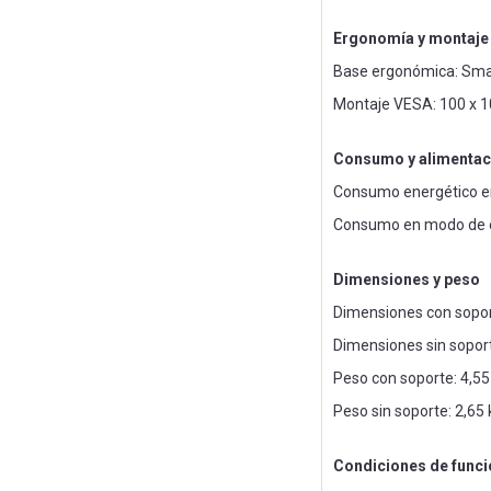
Ergonomía y montaje
Base ergonómica: Smart
Montaje VESA: 100 x 
Consumo y alimentac
Consumo energético e
Consumo en modo de e
Dimensiones y peso
Dimensiones con sopor
Dimensiones sin sopor
Peso con soporte: 4,55
Peso sin soporte: 2,65 
Condiciones de func