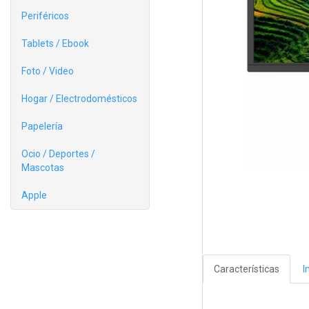
Periféricos
Tablets / Ebook
Foto / Video
Hogar / Electrodomésticos
Papelería
Ocio / Deportes /
Mascotas
Apple
Características
I