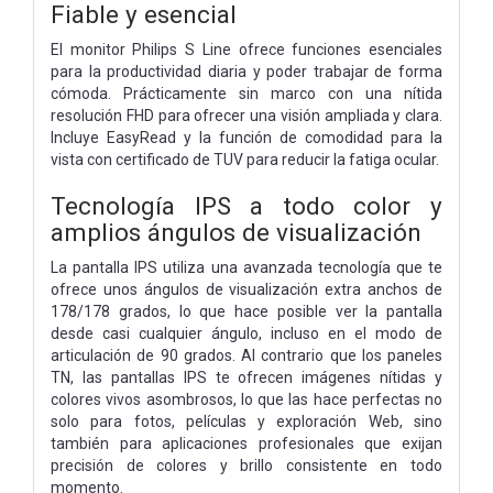
Fiable y esencial
El monitor Philips S Line ofrece funciones esenciales
para la productividad diaria y poder trabajar de forma
cómoda. Prácticamente sin marco con una nítida
resolución FHD para ofrecer una visión ampliada y clara.
Incluye EasyRead y la función de comodidad para la
vista con certificado de TUV para reducir la fatiga ocular.
Tecnología IPS a todo color y
amplios ángulos de visualización
La pantalla IPS utiliza una avanzada tecnología que te
ofrece unos ángulos de visualización extra anchos de
178/178 grados, lo que hace posible ver la pantalla
desde casi cualquier ángulo, incluso en el modo de
articulación de 90 grados. Al contrario que los paneles
TN, las pantallas IPS te ofrecen imágenes nítidas y
colores vivos asombrosos, lo que las hace perfectas no
solo para fotos, películas y exploración Web, sino
también para aplicaciones profesionales que exijan
precisión de colores y brillo consistente en todo
momento.