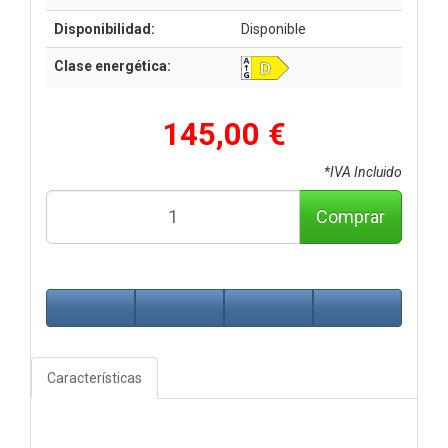
Disponibilidad:
Disponible
Clase energética:
145,00 €
*IVA Incluido
Comprar
Características