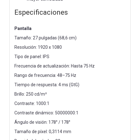
Especificaciones
Pantalla
Tamaño: 27 pulgadas (68,6 cm)
Resolución: 1920 x 1080
Tipo de panel: IPS
Frecuencia de actualización: Hasta 75 Hz
Rango de frecuencia: 48–75 Hz
Tiempo de respuesta: 4 ms (GtG)
Brillo: 250 cd/m²
Contraste: 1000:1
Contraste dinámico: 50000000:1
Ángulo de visión: 178° / 178°
Tamaño de píxel: 0,3114 mm