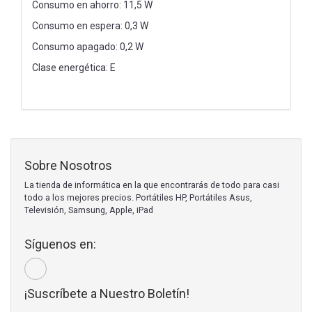
Consumo en ahorro: 11,5 W
Consumo en espera: 0,3 W
Consumo apagado: 0,2 W
Clase energética: E
Sobre Nosotros
La tienda de informática en la que encontrarás de todo para casi
todo a los mejores precios. Portátiles HP, Portátiles Asus,
Televisión, Samsung, Apple, iPad
Síguenos en:
¡Suscríbete a Nuestro Boletín!