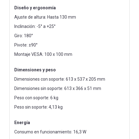
Diseño y ergonomía
Ajuste de altura: Hasta 130 mm
Inclinación: -5° a +25°
Giro: 180°
Pivote: ±90°
Montaje VESA: 100 x 100 mm
Dimensiones y peso
Dimensiones con soporte: 613 x 537 x 205 mm
Dimensiones sin soporte: 613 x 366 x 51 mm
Peso con soporte: 6 kg
Peso sin soporte: 4,13 kg
Energía
Consumo en funcionamiento: 16,3 W