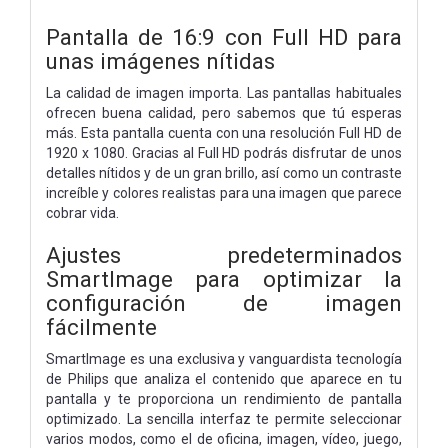
Pantalla de 16:9 con Full HD para
unas imágenes nítidas
La calidad de imagen importa. Las pantallas habituales
ofrecen buena calidad, pero sabemos que tú esperas
más. Esta pantalla cuenta con una resolución Full HD de
1920 x 1080. Gracias al Full HD podrás disfrutar de unos
detalles nítidos y de un gran brillo, así como un contraste
increíble y colores realistas para una imagen que parece
cobrar vida.
Ajustes predeterminados
SmartImage para optimizar la
configuración de imagen
fácilmente
SmartImage es una exclusiva y vanguardista tecnología
de Philips que analiza el contenido que aparece en tu
pantalla y te proporciona un rendimiento de pantalla
optimizado. La sencilla interfaz te permite seleccionar
varios modos, como el de oficina, imagen, vídeo, juego,