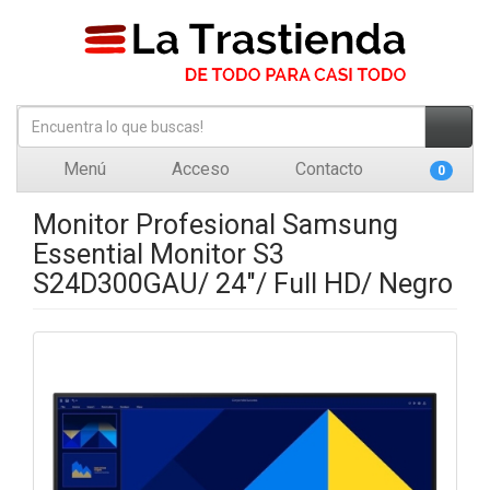
Menú
Acceso
Contacto
0
Monitor Profesional Samsung
Essential Monitor S3
S24D300GAU/ 24"/ Full HD/ Negro