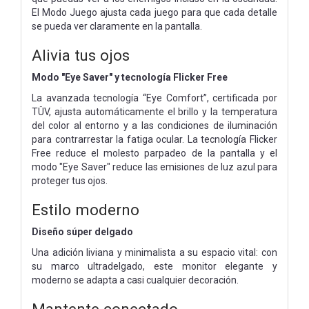
El Modo Juego ajusta cada juego para que cada detalle
se pueda ver claramente en la pantalla.
Alivia tus ojos
Modo "Eye Saver" y tecnología Flicker Free
La avanzada tecnología “Eye Comfort”, certificada por
TÜV, ajusta automáticamente el brillo y la temperatura
del color al entorno y a las condiciones de iluminación
para contrarrestar la fatiga ocular. La tecnología Flicker
Free reduce el molesto parpadeo de la pantalla y el
modo "Eye Saver" reduce las emisiones de luz azul para
proteger tus ojos.
Estilo moderno
Diseño súper delgado
Una adición liviana y minimalista a su espacio vital: con
su marco ultradelgado, este monitor elegante y
moderno se adapta a casi cualquier decoración.
Mantente conectado