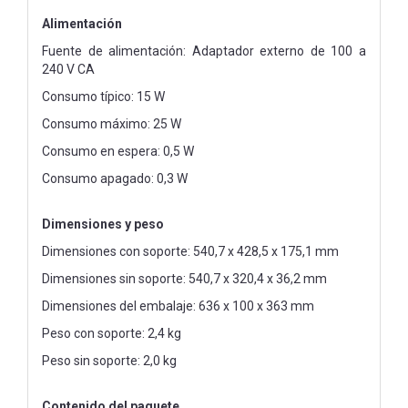
Alimentación
Fuente de alimentación: Adaptador externo de 100 a
240 V CA
Consumo típico: 15 W
Consumo máximo: 25 W
Consumo en espera: 0,5 W
Consumo apagado: 0,3 W
Dimensiones y peso
Dimensiones con soporte: 540,7 x 428,5 x 175,1 mm
Dimensiones sin soporte: 540,7 x 320,4 x 36,2 mm
Dimensiones del embalaje: 636 x 100 x 363 mm
Peso con soporte: 2,4 kg
Peso sin soporte: 2,0 kg
Contenido del paquete