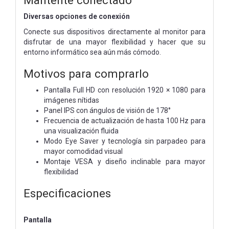
Diversas opciones de conexión
Conecte sus dispositivos directamente al monitor para
disfrutar de una mayor flexibilidad y hacer que su
entorno informático sea aún más cómodo.
Motivos para comprarlo
Pantalla Full HD con resolución 1920 × 1080 para
imágenes nítidas
Panel IPS con ángulos de visión de 178°
Frecuencia de actualización de hasta 100 Hz para
una visualización fluida
Modo Eye Saver y tecnología sin parpadeo para
mayor comodidad visual
Montaje VESA y diseño inclinable para mayor
flexibilidad
Especificaciones
Pantalla