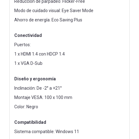
Reducción de parpadeo: Flicker-Free
Modo de cuidado visual: Eye Saver Mode
Ahorro de energía: Eco Saving Plus
Conectividad
Puertos:
1 x HDMI 1.4 con HDCP 1.4
1 x VGA D-Sub
Diseño y ergonomía
Inclinación: De -2° a +21°
Montaje VESA: 100 x 100 mm
Color: Negro
Compatibilidad
Sistema compatible: Windows 11