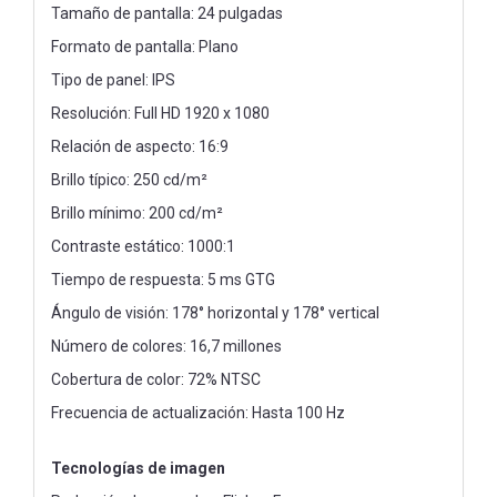
Tamaño de pantalla: 24 pulgadas
Formato de pantalla: Plano
Tipo de panel: IPS
Resolución: Full HD 1920 x 1080
Relación de aspecto: 16:9
Brillo típico: 250 cd/m²
Brillo mínimo: 200 cd/m²
Contraste estático: 1000:1
Tiempo de respuesta: 5 ms GTG
Ángulo de visión: 178° horizontal y 178° vertical
Número de colores: 16,7 millones
Cobertura de color: 72% NTSC
Frecuencia de actualización: Hasta 100 Hz
Tecnologías de imagen