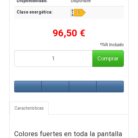
Disponibilidad:
Disponible
Clase energética:
96,50 €
*IVA Incluido
Comprar
Características
Colores fuertes en toda la pantalla