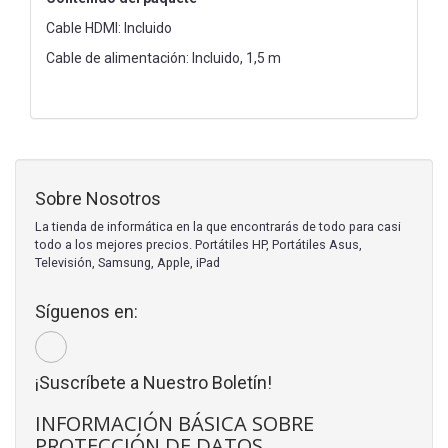
Cable HDMI: Incluido
Cable de alimentación: Incluido, 1,5 m
Sobre Nosotros
La tienda de informática en la que encontrarás de todo para casi
todo a los mejores precios. Portátiles HP, Portátiles Asus,
Televisión, Samsung, Apple, iPad
Síguenos en:
¡Suscríbete a Nuestro Boletín!
INFORMACIÓN BÁSICA SOBRE
PROTECCIÓN DE DATOS