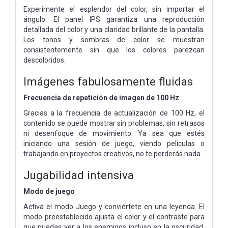
Experimente el esplendor del color, sin importar el
ángulo. El panel IPS garantiza una reproducción
detallada del color y una claridad brillante de la pantalla.
Los tonos y sombras de color se muestran
consistentemente sin que los colores parezcan
descoloridos.
Imágenes fabulosamente fluidas
Frecuencia de repetición de imagen de 100 Hz
Gracias a la frecuencia de actualización de 100 Hz, el
contenido se puede mostrar sin problemas, sin retrasos
ni desenfoque de movimiento. Ya sea que estés
iniciando una sesión de juego, viendo películas o
trabajando en proyectos creativos, no te perderás nada.
Jugabilidad intensiva
Modo de juego
Activa el modo Juego y conviértete en una leyenda. El
modo preestablecido ajusta el color y el contraste para
que puedas ver a los enemigos incluso en la oscuridad.