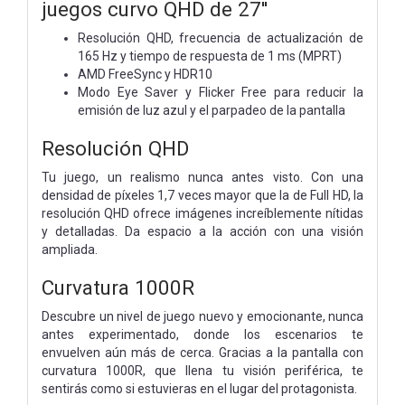
juegos curvo QHD de 27''
Resolución QHD, frecuencia de actualización de
165 Hz y tiempo de respuesta de 1 ms (MPRT)
AMD FreeSync y HDR10
Modo Eye Saver y Flicker Free para reducir la
emisión de luz azul y el parpadeo de la pantalla
Resolución QHD
Tu juego, un realismo nunca antes visto. Con una
densidad de píxeles 1,7 veces mayor que la de Full HD, la
resolución QHD ofrece imágenes increíblemente nítidas
y detalladas. Da espacio a la acción con una visión
ampliada.
Curvatura 1000R
Descubre un nivel de juego nuevo y emocionante, nunca
antes experimentado, donde los escenarios te
envuelven aún más de cerca. Gracias a la pantalla con
curvatura 1000R, que llena tu visión periférica, te
sentirás como si estuvieras en el lugar del protagonista.