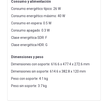
Consumo y alimentación
Consumo energético típico: 26 W
Consumo energético máximo: 40 W
Consumo en espera: 0.5 W
Consumo apagado: 0.3 W
Clase energética SDR: F
Clase energética HDR: G
Dimensiones y peso
Dimensiones con soporte: 616.6 x 477.4 x 272.6 mm
Dimensiones sin soporte: 614.6 x 382.8 x 120 mm
Peso con soporte: 4.1 kg
Peso sin soporte: 3.7 kg