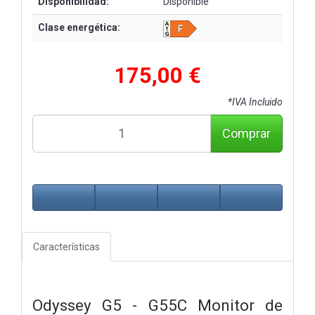
Disponibilidad:
Disponible
Clase energética:
175,00 €
*IVA Incluido
Comprar
Características
Odyssey G5 - G55C Monitor de