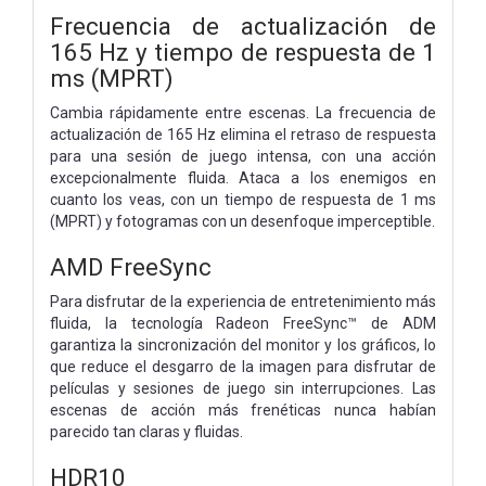
Frecuencia de actualización de
165 Hz y tiempo de respuesta de 1
ms (MPRT)
Cambia rápidamente entre escenas. La frecuencia de
actualización de 165 Hz elimina el retraso de respuesta
para una sesión de juego intensa, con una acción
excepcionalmente fluida. Ataca a los enemigos en
cuanto los veas, con un tiempo de respuesta de 1 ms
(MPRT) y fotogramas con un desenfoque imperceptible.
AMD FreeSync
Para disfrutar de la experiencia de entretenimiento más
fluida, la tecnología Radeon FreeSync™ de ADM
garantiza la sincronización del monitor y los gráficos, lo
que reduce el desgarro de la imagen para disfrutar de
películas y sesiones de juego sin interrupciones. Las
escenas de acción más frenéticas nunca habían
parecido tan claras y fluidas.
HDR10