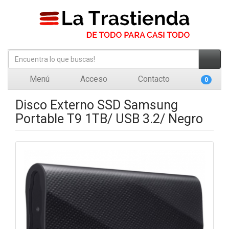
Menú
Acceso
Contacto
0
Disco Externo SSD Samsung
Portable T9 1TB/ USB 3.2/ Negro