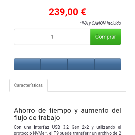
239,00 €
*IVA y CANON Incluido
Comprar
Características
Ahorro de tiempo y aumento del
flujo de trabajo
Con una interfaz USB 3.2 Gen 2x2 y utilizando el
protocolo NVMe™, el T9 puede transferir un archivo de 2