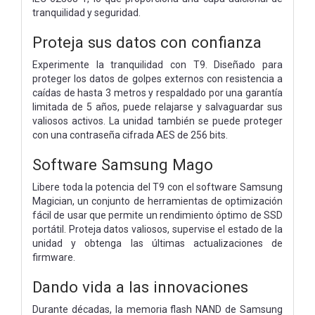
tranquilidad y seguridad.
Proteja sus datos con confianza
Experimente la tranquilidad con T9. Diseñado para
proteger los datos de golpes externos con resistencia a
caídas de hasta 3 metros y respaldado por una garantía
limitada de 5 años, puede relajarse y salvaguardar sus
valiosos activos. La unidad también se puede proteger
con una contraseña cifrada AES de 256 bits.
Software Samsung Mago
Libere toda la potencia del T9 con el software Samsung
Magician, un conjunto de herramientas de optimización
fácil de usar que permite un rendimiento óptimo de SSD
portátil. Proteja datos valiosos, supervise el estado de la
unidad y obtenga las últimas actualizaciones de
firmware.
Dando vida a las innovaciones
Durante décadas, la memoria flash NAND de Samsung