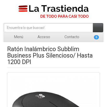
Menú
Acceso
Contacto
0
Ratón Inalámbrico Subblim
Business Plus Silencioso/ Hasta
1200 DPI