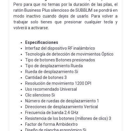
Pero para que no temas por la duración de las pilas, el
ratón Business Plus silencioso de SUBBLIM se pondrá en
modo inactivo cuando dejes de usarlo. Para volver a
trabajar solo tienes que presionar cualquier tecla y
volverá a activarse.
Especificaciones
Interfaz del dispositivo RF inalámbrico
Tecnología de detección de movimientos Óptico
Tipo de botones Botones presionados
Tipo de desplazamiento Rueda
Rueda de desplazamiento Si
Cantidad de botones 3
Resolución de movimiento 1200 DPI
Uso recomendado Universal
Clic silencioso Si
Número de ruedas de desplazamiento 1
Direcciones de desplazamiento Vertical
Frecuencia de banda 2.4 GHz
Resistencia de los botones (millones de clics) 3
Factor de forma Ambidextro
Diseño de plancha ergonómico Si