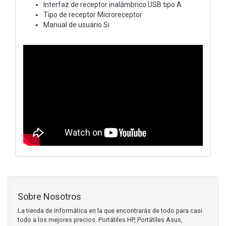
Interfaz de receptor inalámbrico USB tipo A
Tipo de receptor Microreceptor
Manual de usuario Si
Sobre Nosotros
La tienda de informática en la que encontrarás de todo para casi
todo a los mejores precios. Portátiles HP, Portátiles Asus,