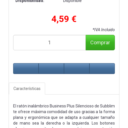
Disponibilidad:
Disponible
4,59 €
*IVA Incluido
Comprar
Características
El ratón inalámbrico Business Plus Silencioso de Subblim
te ofrece máxima comodidad de uso gracias a la forma
plana y ergonómica que se adapta a cualquier tamaño
de mano sea la derecha o la izquierda. Los botones