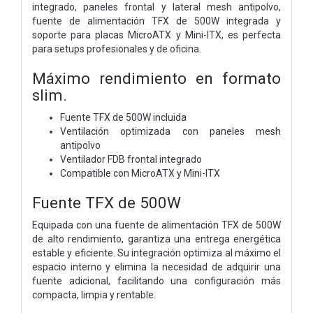
integrado, paneles frontal y lateral mesh antipolvo,
fuente de alimentación TFX de 500W integrada y
soporte para placas MicroATX y Mini-ITX, es perfecta
para setups profesionales y de oficina.
Máximo rendimiento en formato
slim.
Fuente TFX de 500W incluida
Ventilación optimizada con paneles mesh
antipolvo
Ventilador FDB frontal integrado
Compatible con MicroATX y Mini-ITX
Fuente TFX de 500W
Equipada con una fuente de alimentación TFX de 500W
de alto rendimiento, garantiza una entrega energética
estable y eficiente. Su integración optimiza al máximo el
espacio interno y elimina la necesidad de adquirir una
fuente adicional, facilitando una configuración más
compacta, limpia y rentable.