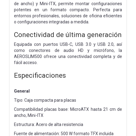
de ancho) y Mini-ITX, permite montar configuraciones
potentes en un formato compacto. Perfecta para
entornos profesionales, soluciones de oficina eficientes
o configuraciones integradas a medida.
Conectividad de última generación
Equipada con puertos USB-C, USB 3.0 y USB 2.0, así
como conectores de audio HD y micrófono, la
AEROSLIM500 ofrece una conectividad completa y de
fácil acceso.
Especificaciones
General
Tipo: Caja compacta para placas
Compatibilidad placas base: MicroATX hasta 21 cm de
ancho, Mini-ITX
Estructura: Acero de alta resistencia
Fuente de alimentación: 500 W formato TFX incluida