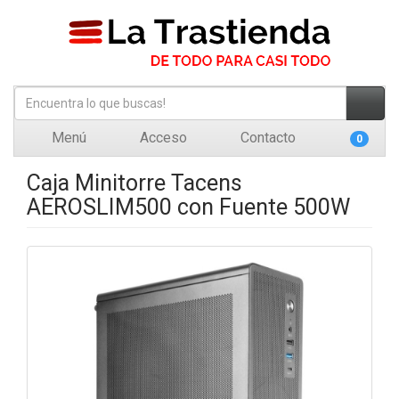
Menú
Acceso
Contacto
0
Caja Minitorre Tacens
AEROSLIM500 con Fuente 500W