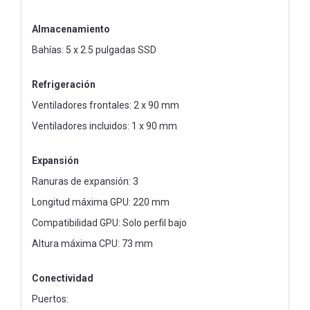
Almacenamiento
Bahías: 5 x 2.5 pulgadas SSD
Refrigeración
Ventiladores frontales: 2 x 90 mm
Ventiladores incluidos: 1 x 90 mm
Expansión
Ranuras de expansión: 3
Longitud máxima GPU: 220 mm
Compatibilidad GPU: Solo perfil bajo
Altura máxima CPU: 73 mm
Conectividad
Puertos: