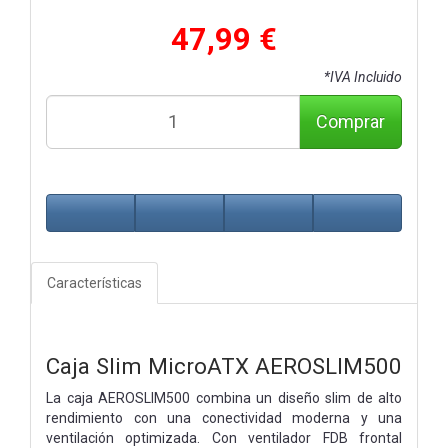
47,99 €
*IVA Incluido
Comprar
Características
Caja Slim MicroATX AEROSLIM500
La caja AEROSLIM500 combina un diseño slim de alto
rendimiento con una conectividad moderna y una
ventilación optimizada. Con ventilador FDB frontal