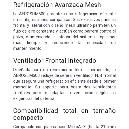
Refrigeración Avanzada Mesh
La AEROSLIM500 garantiza una refrigeración eficiente
en configuraciones compactas. Sus exclusivos paneles
frontal y lateral con diseño mesh ultrafino permiten un
flujo de aire constante y actúan como barrera contra el
polvo, manteniendo el interior del sistema limpio por
más tiempo y reduciendo la necesidad de
mantenimiento.
Ventilador Frontal Integrado
Diseñada para un rendimiento térmico inmediato, la
AEROSLIM500 incluye de serie un ventilador FDB frontal
que asegura una refrigeración eficiente desde el primer
momento. Su soporte para hasta dos ventiladores
frontales permite adaptar la ventilación según las
exigencias del sistema.
Compatibilidad total en tamaño
compacto
Compatible con placas base MicroATX (hasta 210 mm