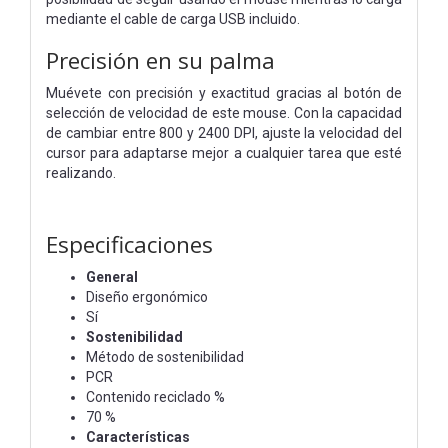
mediante el cable de carga USB incluido.
Precisión en su palma
Muévete con precisión y exactitud gracias al botón de
selección de velocidad de este mouse. Con la capacidad
de cambiar entre 800 y 2400 DPI, ajuste la velocidad del
cursor para adaptarse mejor a cualquier tarea que esté
realizando.
Especificaciones
General
Diseño ergonómico
Sí
Sostenibilidad
Método de sostenibilidad
PCR
Contenido reciclado %
70 %
Características