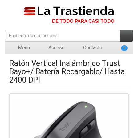
Menú
Acceso
Contacto
0
Ratón Vertical Inalámbrico Trust
Bayo+/ Batería Recargable/ Hasta
2400 DPI