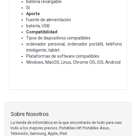
Batería recargable
Sí
Aporte
Fuente de alimentación
batería, USB
Compatibilidad
Tipos de dispositivos compatibles
ordenador personal, ordenador portátil, teléfono
inteligente, tablet
Plataformas de software compatibles
Windows, MacOS, Linux, Chrome OS, iOS, Android
Sobre Nosotros
La tienda de informática en la que encontrarás de todo para casi
todo a los mejores precios. Portátiles HP, Portátiles Asus,
Televisión, Samsung, Apple, iPad