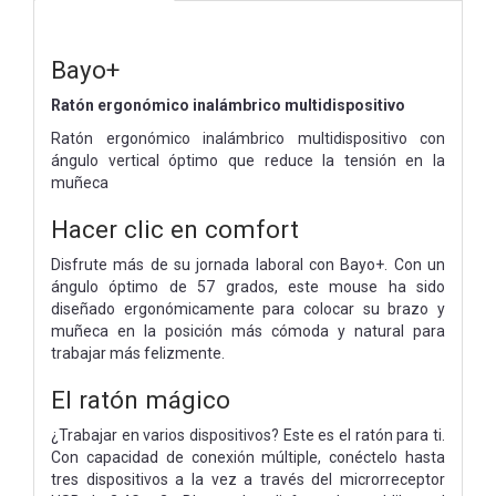
Bayo+
Ratón ergonómico inalámbrico multidispositivo
Ratón ergonómico inalámbrico multidispositivo con
ángulo vertical óptimo que reduce la tensión en la
muñeca
Hacer clic en comfort
Disfrute más de su jornada laboral con Bayo+. Con un
ángulo óptimo de 57 grados, este mouse ha sido
diseñado ergonómicamente para colocar su brazo y
muñeca en la posición más cómoda y natural para
trabajar más felizmente.
El ratón mágico
¿Trabajar en varios dispositivos? Este es el ratón para ti.
Con capacidad de conexión múltiple, conéctelo hasta
tres dispositivos a la vez a través del microrreceptor