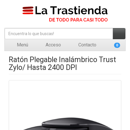
Menú
Acceso
Contacto
0
Ratón Plegable Inalámbrico Trust
Zylo/ Hasta 2400 DPI