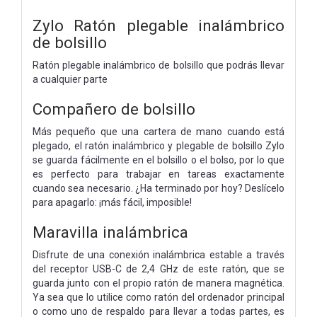
Zylo Ratón plegable inalámbrico
de bolsillo
Ratón plegable inalámbrico de bolsillo que podrás llevar
a cualquier parte
Compañero de bolsillo
Más pequeño que una cartera de mano cuando está
plegado, el ratón inalámbrico y plegable de bolsillo Zylo
se guarda fácilmente en el bolsillo o el bolso, por lo que
es perfecto para trabajar en tareas exactamente
cuando sea necesario. ¿Ha terminado por hoy? Deslícelo
para apagarlo: ¡más fácil, imposible!
Maravilla inalámbrica
Disfrute de una conexión inalámbrica estable a través
del receptor USB-C de 2,4 GHz de este ratón, que se
guarda junto con el propio ratón de manera magnética.
Ya sea que lo utilice como ratón del ordenador principal
o como uno de respaldo para llevar a todas partes, es