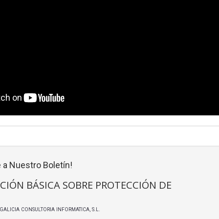
 a Nuestro Boletín!
CIÓN BÁSICA SOBRE PROTECCIÓN DE
I GALICIA CONSULTORIA INFORMATICA, S.L.