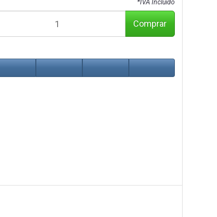
*IVA Incluido
Comprar