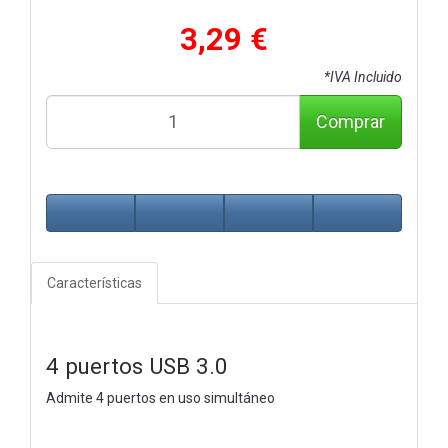
3,29 €
*IVA Incluido
Comprar
Características
4 puertos USB 3.0
Admite 4 puertos en uso simultáneo