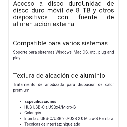
Acceso a disco duroUnidad de
disco duro móvil de 8 TB y otros
dispositivos con fuente de
alimentación externa
Compatible para varios sistemas
Soporte para sistemas Windows, Mac OS, etc., plug and
play
Textura de aleación de aluminio
Tratamiento de anodizado para disipación de calor
premium
Especificaciones
HUB USB-C a USBx4/Micro-B
Color gris
Interfaz: UBS-C/USB 3.0/USB 2.0 Micro-B Hembra
Técnicas de interfaz: niquelado