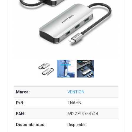
Marca:
VENTION
P/N:
TNAHB
EAN:
6922794754744
Disponibilidad:
Disponible