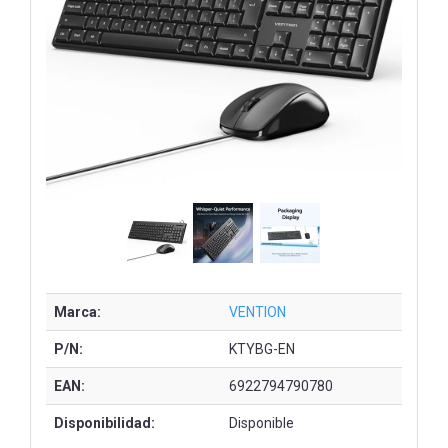
Marca:
VENTION
P/N:
KTYBG-EN
EAN:
6922794790780
Disponibilidad:
Disponible