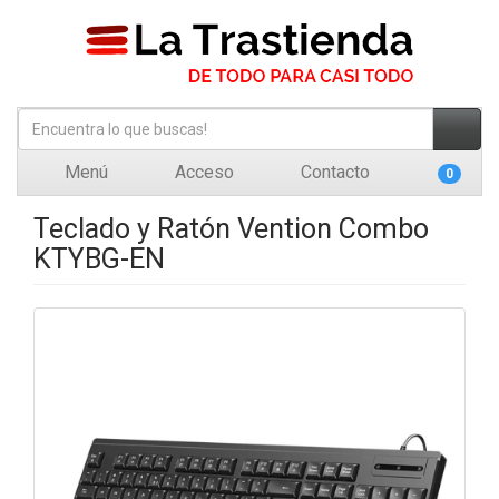
Menú
Acceso
Contacto
0
Teclado y Ratón Vention Combo
KTYBG-EN