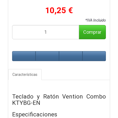
10,25 €
*IVA Incluido
Comprar
Características
Teclado y Ratón Vention Combo
KTYBG-EN
Especificaciones