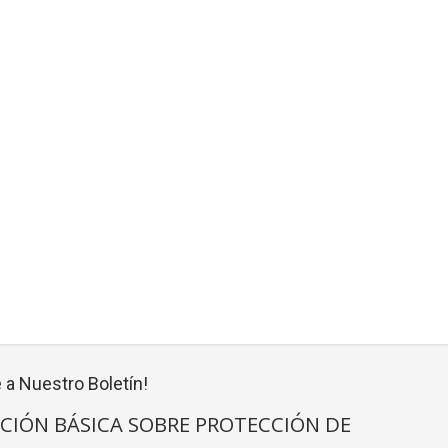
 a Nuestro Boletín!
CIÓN BÁSICA SOBRE PROTECCIÓN DE