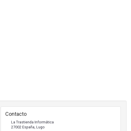
Contacto
La Trastienda Informática
27002
España
,
Lugo