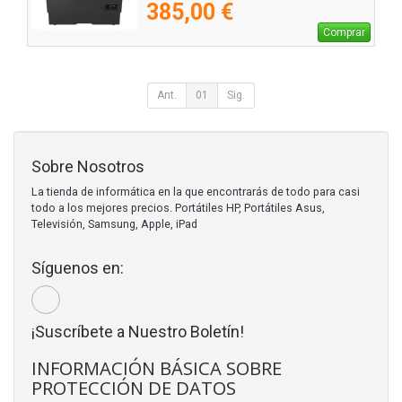
385,00 €
Comprar
Ant.
01
Sig.
Sobre Nosotros
La tienda de informática en la que encontrarás de todo para casi
todo a los mejores precios. Portátiles HP, Portátiles Asus,
Televisión, Samsung, Apple, iPad
Síguenos en:
¡Suscríbete a Nuestro Boletín!
INFORMACIÓN BÁSICA SOBRE
PROTECCIÓN DE DATOS