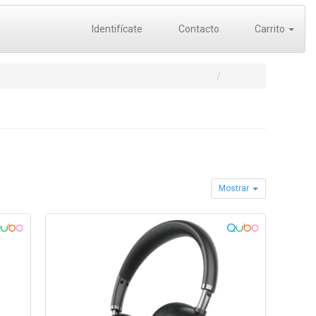
Identifícate
Contacto
Carrito
Mostrar