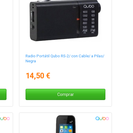
Radio Portátil Qubo RS-2/ con Cable/ a Pilas/
Negra
14,50 €
Comprar