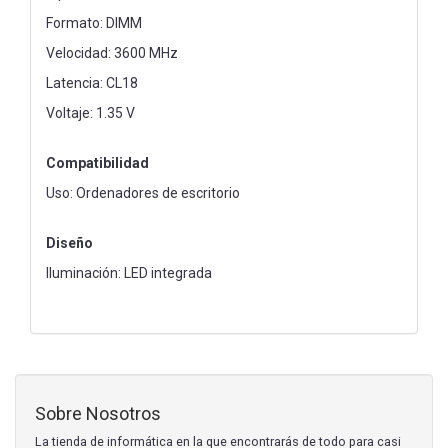
Formato: DIMM
Velocidad: 3600 MHz
Latencia: CL18
Voltaje: 1.35 V
Compatibilidad
Uso: Ordenadores de escritorio
Diseño
Iluminación: LED integrada
Sobre Nosotros
La tienda de informática en la que encontrarás de todo para casi